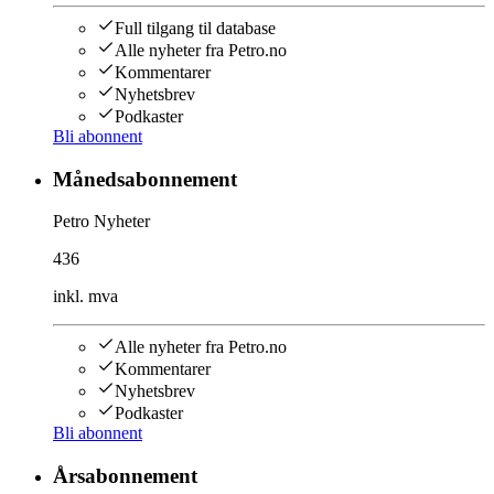
Full tilgang til database
Alle nyheter fra Petro.no
Kommentarer
Nyhetsbrev
Podkaster
Bli abonnent
Månedsabonnement
Petro Nyheter
436
inkl. mva
Alle nyheter fra Petro.no
Kommentarer
Nyhetsbrev
Podkaster
Bli abonnent
Årsabonnement