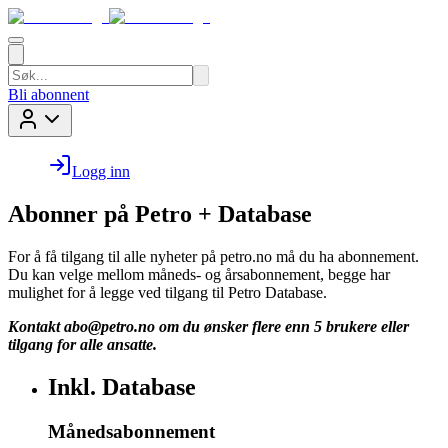
Bli abonnent
Logg inn
Abonner på Petro + Database
For å få tilgang til alle nyheter på petro.no må du ha abonnement.
Du kan velge mellom måneds- og årsabonnement, begge har
mulighet for å legge ved tilgang til Petro Database.
Kontakt
abo@petro.no
om du ønsker flere enn 5 brukere eller
tilgang for alle ansatte.
Inkl. Database
Månedsabonnement