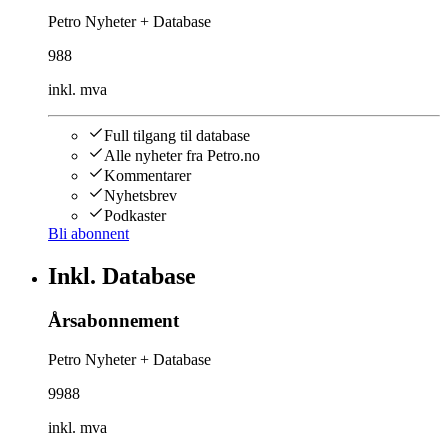
Petro Nyheter + Database
988
inkl. mva
Full tilgang til database
Alle nyheter fra Petro.no
Kommentarer
Nyhetsbrev
Podkaster
Bli abonnent
Inkl. Database
Årsabonnement
Petro Nyheter + Database
9988
inkl. mva