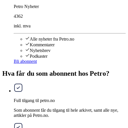
Petro Nyheter
4362
inkl. mva
Alle nyheter fra Petro.no
Kommentarer
Nyhetsbrev
Podkaster
Bli abonnent
Hva får du som abonnent hos Petro?
Full tilgang til petro.no
Som abonnent får du tilgang til hele arkivet, samt alle nye,
artikler på Petro.no.