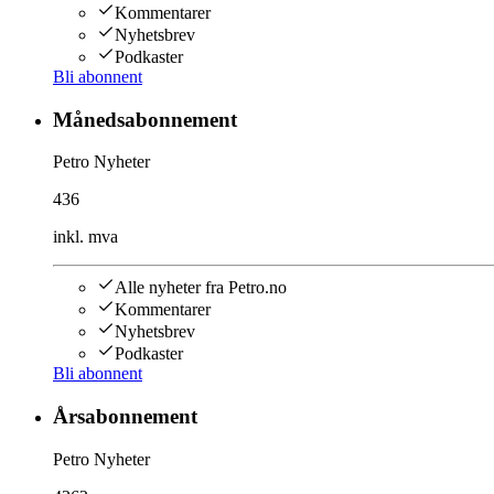
Kommentarer
Nyhetsbrev
Podkaster
Bli abonnent
Månedsabonnement
Petro Nyheter
436
inkl. mva
Alle nyheter fra Petro.no
Kommentarer
Nyhetsbrev
Podkaster
Bli abonnent
Årsabonnement
Petro Nyheter