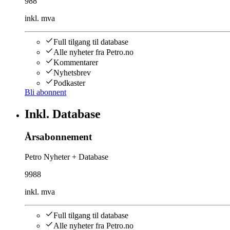
988
inkl. mva
Full tilgang til database
Alle nyheter fra Petro.no
Kommentarer
Nyhetsbrev
Podkaster
Bli abonnent
Inkl. Database
Årsabonnement
Petro Nyheter + Database
9988
inkl. mva
Full tilgang til database
Alle nyheter fra Petro.no