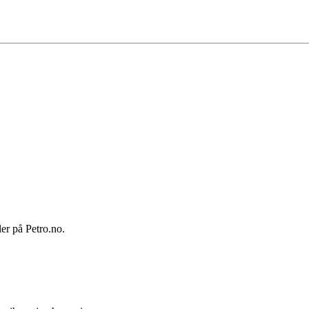
ler på Petro.no.