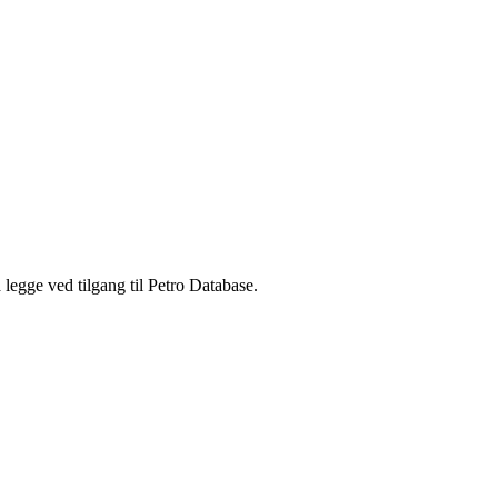
legge ved tilgang til Petro Database.