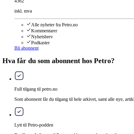
4362
inkl. mva
Alle nyheter fra Petro.no
Kommentarer
Nyhetsbrev
Podkaster
Bli abonnent
Hva får du som abonnent hos Petro?
Full tilgang til petro.no
Som abonnent får du tilgang til hele arkivet, samt alle nye, artik
Lytt til Petro-podden