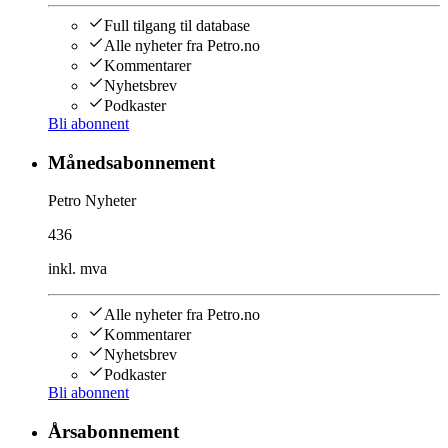
Full tilgang til database
Alle nyheter fra Petro.no
Kommentarer
Nyhetsbrev
Podkaster
Bli abonnent
Månedsabonnement
Petro Nyheter
436
inkl. mva
Alle nyheter fra Petro.no
Kommentarer
Nyhetsbrev
Podkaster
Bli abonnent
Årsabonnement