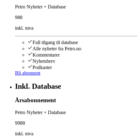
Petro Nyheter + Database
988
inkl. mva
Full tilgang til database
Alle nyheter fra Petro.no
Kommentarer
Nyhetsbrev
Podkaster
Bli abonnent
Inkl. Database
Årsabonnement
Petro Nyheter + Database
9988
inkl. mva