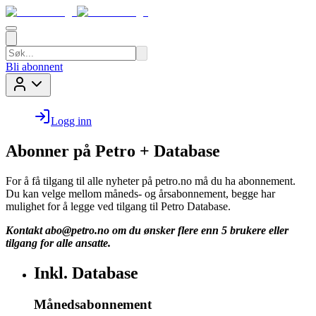
Bli abonnent
Logg inn
Abonner på Petro + Database
For å få tilgang til alle nyheter på petro.no må du ha abonnement.
Du kan velge mellom måneds- og årsabonnement, begge har
mulighet for å legge ved tilgang til Petro Database.
Kontakt
abo@petro.no
om du ønsker flere enn 5 brukere eller
tilgang for alle ansatte.
Inkl. Database
Månedsabonnement