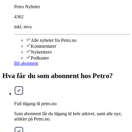
Petro Nyheter
4362
inkl. mva
Alle nyheter fra Petro.no
Kommentarer
Nyhetsbrev
Podkaster
Bli abonnent
Hva får du som abonnent hos Petro?
Full tilgang til petro.no
Som abonnent får du tilgang til hele arkivet, samt alle nye,
artikler på Petro.no.