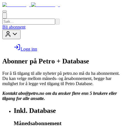
Bli abonnent
Logg inn
Abonner på Petro + Database
For å få tilgang til alle nyheter på petro.no må du ha abonnement.
Du kan velge mellom måneds- og årsabonnement, begge har
mulighet for å legge ved tilgang til Petro Database.
Kontakt
abo@petro.no
om du ønsker flere enn 5 brukere eller
tilgang for alle ansatte.
Inkl. Database
Månedsabonnement