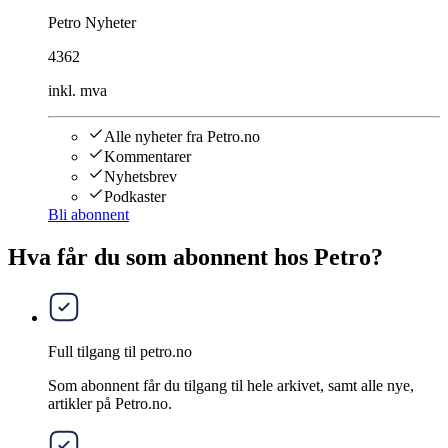
Petro Nyheter
4362
inkl. mva
Alle nyheter fra Petro.no
Kommentarer
Nyhetsbrev
Podkaster
Bli abonnent
Hva får du som abonnent hos Petro?
Full tilgang til petro.no
Som abonnent får du tilgang til hele arkivet, samt alle nye,
artikler på Petro.no.