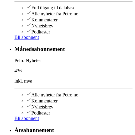
Full tilgang til database
Alle nyheter fra Petro.no
Kommentarer
Nyhetsbrev
Podkaster
Bli abonnent
Månedsabonnement
Petro Nyheter
436
inkl. mva
Alle nyheter fra Petro.no
Kommentarer
Nyhetsbrev
Podkaster
Bli abonnent
Årsabonnement