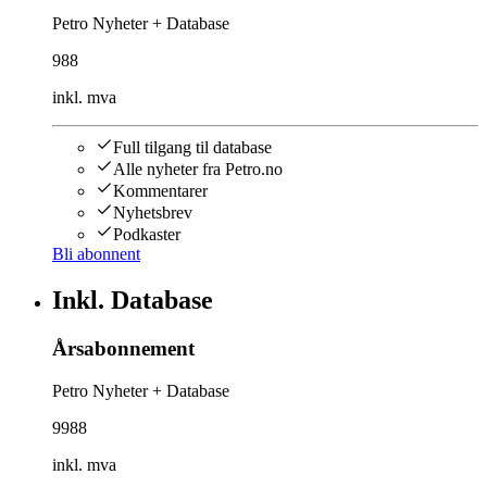
Petro Nyheter + Database
988
inkl. mva
Full tilgang til database
Alle nyheter fra Petro.no
Kommentarer
Nyhetsbrev
Podkaster
Bli abonnent
Inkl. Database
Årsabonnement
Petro Nyheter + Database
9988
inkl. mva