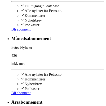
Full tilgang til database
Alle nyheter fra Petro.no
Kommentarer
Nyhetsbrev
Podkaster
Bli abonnent
Månedsabonnement
Petro Nyheter
436
inkl. mva
Alle nyheter fra Petro.no
Kommentarer
Nyhetsbrev
Podkaster
Bli abonnent
Årsabonnement