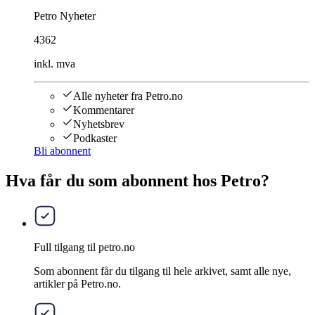
Petro Nyheter
4362
inkl. mva
Alle nyheter fra Petro.no
Kommentarer
Nyhetsbrev
Podkaster
Bli abonnent
Hva får du som abonnent hos Petro?
Full tilgang til petro.no
Som abonnent får du tilgang til hele arkivet, samt alle nye,
artikler på Petro.no.