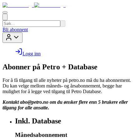
Bli abonnent
Logg inn
Abonner på Petro + Database
For å få tilgang til alle nyheter på petro.no må du ha abonnement.
Du kan velge mellom måneds- og årsabonnement, begge har
mulighet for å legge ved tilgang til Petro Database.
Kontakt
abo@petro.no
om du ønsker flere enn 5 brukere eller
tilgang for alle ansatte.
Inkl. Database
Månedsabonnement