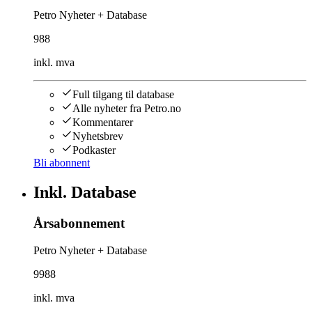
Petro Nyheter + Database
988
inkl. mva
Full tilgang til database
Alle nyheter fra Petro.no
Kommentarer
Nyhetsbrev
Podkaster
Bli abonnent
Inkl. Database
Årsabonnement
Petro Nyheter + Database
9988
inkl. mva