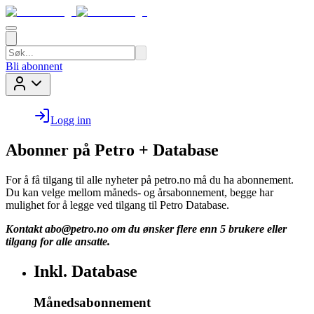
Bli abonnent
Logg inn
Abonner på Petro + Database
For å få tilgang til alle nyheter på petro.no må du ha abonnement.
Du kan velge mellom måneds- og årsabonnement, begge har
mulighet for å legge ved tilgang til Petro Database.
Kontakt
abo@petro.no
om du ønsker flere enn 5 brukere eller
tilgang for alle ansatte.
Inkl. Database
Månedsabonnement