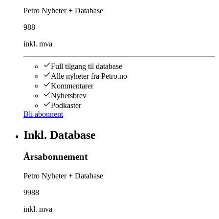
Petro Nyheter + Database
988
inkl. mva
Full tilgang til database
Alle nyheter fra Petro.no
Kommentarer
Nyhetsbrev
Podkaster
Bli abonnent
Inkl. Database
Årsabonnement
Petro Nyheter + Database
9988
inkl. mva