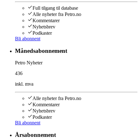
Full tilgang til database
Alle nyheter fra Petro.no
Kommentarer
Nyhetsbrev
Podkaster
Bli abonnent
Månedsabonnement
Petro Nyheter
436
inkl. mva
Alle nyheter fra Petro.no
Kommentarer
Nyhetsbrev
Podkaster
Bli abonnent
Årsabonnement