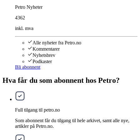
Petro Nyheter
4362
inkl. mva
Alle nyheter fra Petro.no
Kommentarer
Nyhetsbrev
Podkaster
Bli abonnent
Hva får du som abonnent hos Petro?
Full tilgang til petro.no
Som abonnent får du tilgang til hele arkivet, samt alle nye,
artikler på Petro.no.