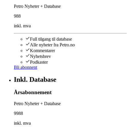
Petro Nyheter + Database
988
inkl. mva
Full tilgang til database
Alle nyheter fra Petro.no
Kommentarer
Nyhetsbrev
Podkaster
Bli abonnent
Inkl. Database
Årsabonnement
Petro Nyheter + Database
9988
inkl. mva