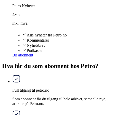
Petro Nyheter
4362
inkl. mva
Alle nyheter fra Petro.no
Kommentarer
Nyhetsbrev
Podkaster
Bli abonnent
Hva får du som abonnent hos Petro?
Full tilgang til petro.no
Som abonnent får du tilgang til hele arkivet, samt alle nye,
artikler på Petro.no.