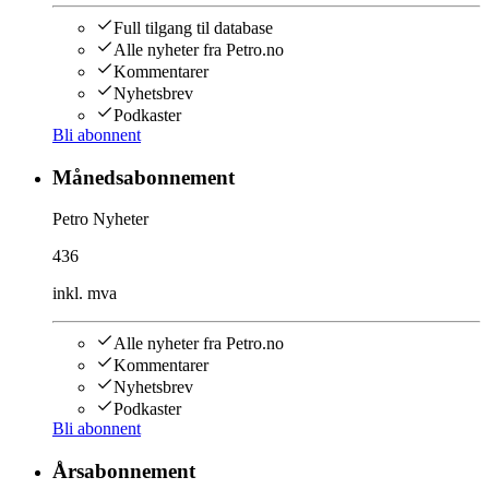
Full tilgang til database
Alle nyheter fra Petro.no
Kommentarer
Nyhetsbrev
Podkaster
Bli abonnent
Månedsabonnement
Petro Nyheter
436
inkl. mva
Alle nyheter fra Petro.no
Kommentarer
Nyhetsbrev
Podkaster
Bli abonnent
Årsabonnement