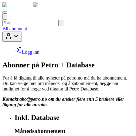
Bli abonnent
Logg inn
Abonner på Petro + Database
For å få tilgang til alle nyheter på petro.no må du ha abonnement.
Du kan velge mellom måneds- og årsabonnement, begge har
mulighet for å legge ved tilgang til Petro Database.
Kontakt
abo@petro.no
om du ønsker flere enn 5 brukere eller
tilgang for alle ansatte.
Inkl. Database
Månedsabonnement