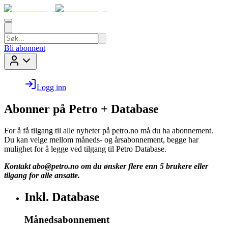
Bli abonnent
Logg inn
Abonner på Petro + Database
For å få tilgang til alle nyheter på petro.no må du ha abonnement.
Du kan velge mellom måneds- og årsabonnement, begge har
mulighet for å legge ved tilgang til Petro Database.
Kontakt
abo@petro.no
om du ønsker flere enn 5 brukere eller
tilgang for alle ansatte.
Inkl. Database
Månedsabonnement