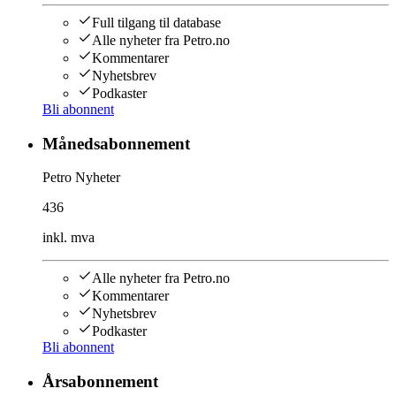
Full tilgang til database
Alle nyheter fra Petro.no
Kommentarer
Nyhetsbrev
Podkaster
Bli abonnent
Månedsabonnement
Petro Nyheter
436
inkl. mva
Alle nyheter fra Petro.no
Kommentarer
Nyhetsbrev
Podkaster
Bli abonnent
Årsabonnement