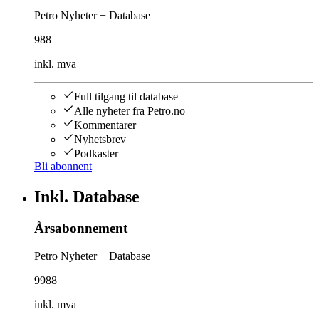
Petro Nyheter + Database
988
inkl. mva
Full tilgang til database
Alle nyheter fra Petro.no
Kommentarer
Nyhetsbrev
Podkaster
Bli abonnent
Inkl. Database
Årsabonnement
Petro Nyheter + Database
9988
inkl. mva