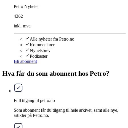
Petro Nyheter
4362
inkl. mva
Alle nyheter fra Petro.no
Kommentarer
Nyhetsbrev
Podkaster
Bli abonnent
Hva får du som abonnent hos Petro?
Full tilgang til petro.no
Som abonnent får du tilgang til hele arkivet, samt alle nye,
artikler på Petro.no.