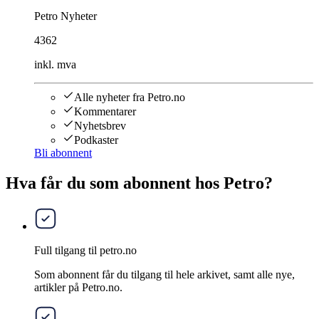
Petro Nyheter
4362
inkl. mva
Alle nyheter fra Petro.no
Kommentarer
Nyhetsbrev
Podkaster
Bli abonnent
Hva får du som abonnent hos Petro?
Full tilgang til petro.no
Som abonnent får du tilgang til hele arkivet, samt alle nye,
artikler på Petro.no.