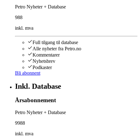
Petro Nyheter + Database
988
inkl. mva
Full tilgang til database
Alle nyheter fra Petro.no
Kommentarer
Nyhetsbrev
Podkaster
Bli abonnent
Inkl. Database
Årsabonnement
Petro Nyheter + Database
9988
inkl. mva