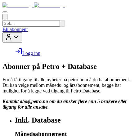
Bli abonnent
Logg inn
Abonner på Petro + Database
For å få tilgang til alle nyheter på petro.no må du ha abonnement.
Du kan velge mellom måneds- og årsabonnement, begge har
mulighet for å legge ved tilgang til Petro Database.
Kontakt
abo@petro.no
om du ønsker flere enn 5 brukere eller
tilgang for alle ansatte.
Inkl. Database
Månedsabonnement