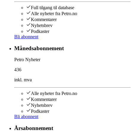
Full tilgang til database
Alle nyheter fra Petro.no
Kommentarer
Nyhetsbrev
Podkaster
Bli abonnent
Månedsabonnement
Petro Nyheter
436
inkl. mva
Alle nyheter fra Petro.no
Kommentarer
Nyhetsbrev
Podkaster
Bli abonnent
Årsabonnement