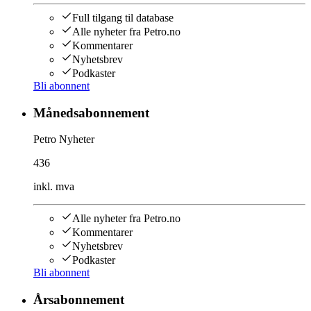
Full tilgang til database
Alle nyheter fra Petro.no
Kommentarer
Nyhetsbrev
Podkaster
Bli abonnent
Månedsabonnement
Petro Nyheter
436
inkl. mva
Alle nyheter fra Petro.no
Kommentarer
Nyhetsbrev
Podkaster
Bli abonnent
Årsabonnement