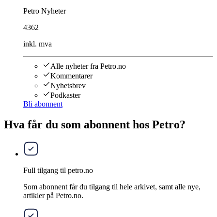
Petro Nyheter
4362
inkl. mva
Alle nyheter fra Petro.no
Kommentarer
Nyhetsbrev
Podkaster
Bli abonnent
Hva får du som abonnent hos Petro?
Full tilgang til petro.no
Som abonnent får du tilgang til hele arkivet, samt alle nye,
artikler på Petro.no.