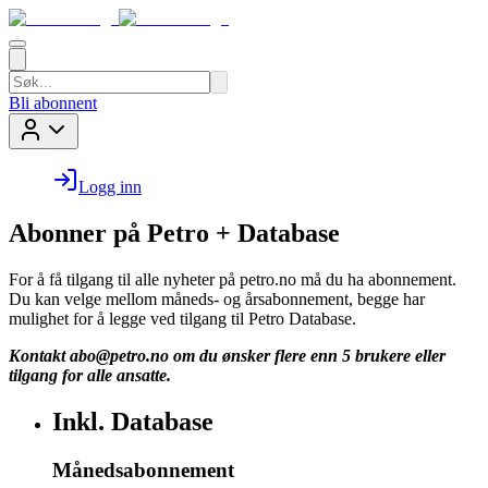
Bli abonnent
Logg inn
Abonner på Petro + Database
For å få tilgang til alle nyheter på petro.no må du ha abonnement.
Du kan velge mellom måneds- og årsabonnement, begge har
mulighet for å legge ved tilgang til Petro Database.
Kontakt
abo@petro.no
om du ønsker flere enn 5 brukere eller
tilgang for alle ansatte.
Inkl. Database
Månedsabonnement