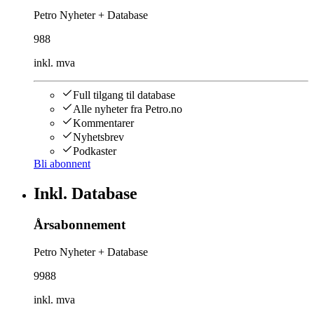
Petro Nyheter + Database
988
inkl. mva
Full tilgang til database
Alle nyheter fra Petro.no
Kommentarer
Nyhetsbrev
Podkaster
Bli abonnent
Inkl. Database
Årsabonnement
Petro Nyheter + Database
9988
inkl. mva