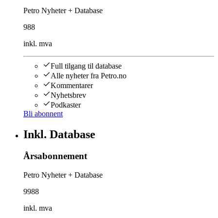
Petro Nyheter + Database
988
inkl. mva
Full tilgang til database
Alle nyheter fra Petro.no
Kommentarer
Nyhetsbrev
Podkaster
Bli abonnent
Inkl. Database
Årsabonnement
Petro Nyheter + Database
9988
inkl. mva