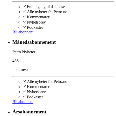
Full tilgang til database
Alle nyheter fra Petro.no
Kommentarer
Nyhetsbrev
Podkaster
Bli abonnent
Månedsabonnement
Petro Nyheter
436
inkl. mva
Alle nyheter fra Petro.no
Kommentarer
Nyhetsbrev
Podkaster
Bli abonnent
Årsabonnement