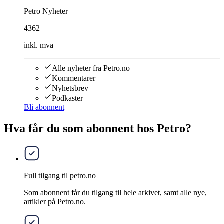
Petro Nyheter
4362
inkl. mva
Alle nyheter fra Petro.no
Kommentarer
Nyhetsbrev
Podkaster
Bli abonnent
Hva får du som abonnent hos Petro?
Full tilgang til petro.no
Som abonnent får du tilgang til hele arkivet, samt alle nye,
artikler på Petro.no.