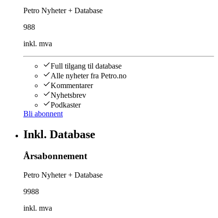
Petro Nyheter + Database
988
inkl. mva
Full tilgang til database
Alle nyheter fra Petro.no
Kommentarer
Nyhetsbrev
Podkaster
Bli abonnent
Inkl. Database
Årsabonnement
Petro Nyheter + Database
9988
inkl. mva