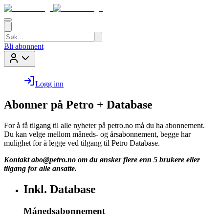
Bli abonnent
Logg inn
Abonner på Petro + Database
For å få tilgang til alle nyheter på petro.no må du ha abonnement.
Du kan velge mellom måneds- og årsabonnement, begge har
mulighet for å legge ved tilgang til Petro Database.
Kontakt
abo@petro.no
om du ønsker flere enn 5 brukere eller
tilgang for alle ansatte.
Inkl. Database
Månedsabonnement