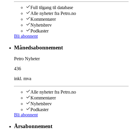
Full tilgang til database
Alle nyheter fra Petro.no
Kommentarer
Nyhetsbrev
Podkaster
Bli abonnent
Månedsabonnement
Petro Nyheter
436
inkl. mva
Alle nyheter fra Petro.no
Kommentarer
Nyhetsbrev
Podkaster
Bli abonnent
Årsabonnement