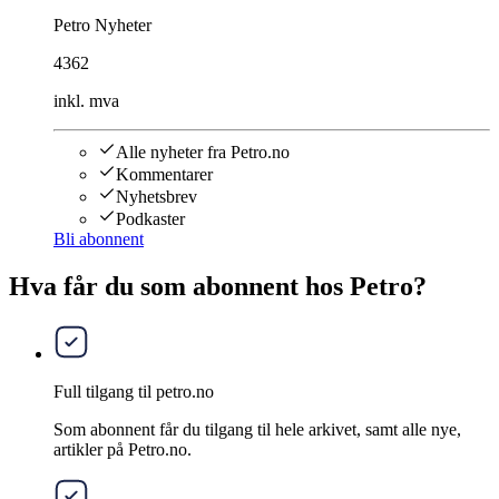
Petro Nyheter
4362
inkl. mva
Alle nyheter fra Petro.no
Kommentarer
Nyhetsbrev
Podkaster
Bli abonnent
Hva får du som abonnent hos Petro?
Full tilgang til petro.no
Som abonnent får du tilgang til hele arkivet, samt alle nye,
artikler på Petro.no.