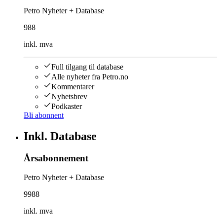
Petro Nyheter + Database
988
inkl. mva
Full tilgang til database
Alle nyheter fra Petro.no
Kommentarer
Nyhetsbrev
Podkaster
Bli abonnent
Inkl. Database
Årsabonnement
Petro Nyheter + Database
9988
inkl. mva