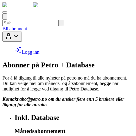
Bli abonnent
Logg inn
Abonner på Petro + Database
For å få tilgang til alle nyheter på petro.no må du ha abonnement.
Du kan velge mellom måneds- og årsabonnement, begge har
mulighet for å legge ved tilgang til Petro Database.
Kontakt
abo@petro.no
om du ønsker flere enn 5 brukere eller
tilgang for alle ansatte.
Inkl. Database
Månedsabonnement