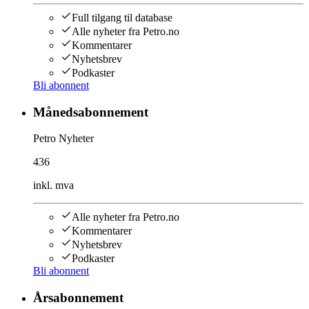
Full tilgang til database
Alle nyheter fra Petro.no
Kommentarer
Nyhetsbrev
Podkaster
Bli abonnent
Månedsabonnement
Petro Nyheter
436
inkl. mva
Alle nyheter fra Petro.no
Kommentarer
Nyhetsbrev
Podkaster
Bli abonnent
Årsabonnement