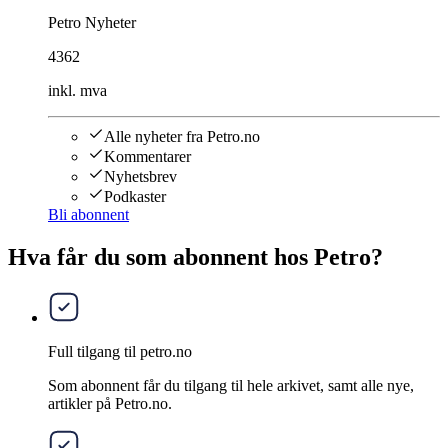
Petro Nyheter
4362
inkl. mva
Alle nyheter fra Petro.no
Kommentarer
Nyhetsbrev
Podkaster
Bli abonnent
Hva får du som abonnent hos Petro?
Full tilgang til petro.no
Som abonnent får du tilgang til hele arkivet, samt alle nye,
artikler på Petro.no.