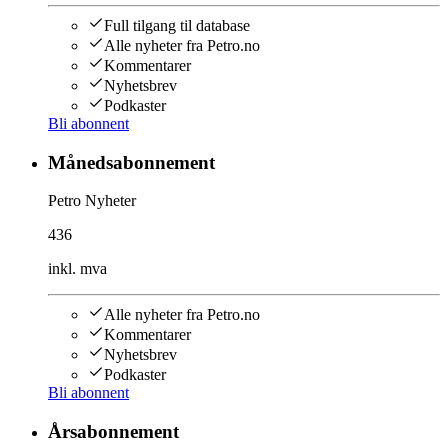
Full tilgang til database
Alle nyheter fra Petro.no
Kommentarer
Nyhetsbrev
Podkaster
Bli abonnent
Månedsabonnement
Petro Nyheter
436
inkl. mva
Alle nyheter fra Petro.no
Kommentarer
Nyhetsbrev
Podkaster
Bli abonnent
Årsabonnement