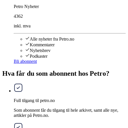
Petro Nyheter
4362
inkl. mva
Alle nyheter fra Petro.no
Kommentarer
Nyhetsbrev
Podkaster
Bli abonnent
Hva får du som abonnent hos Petro?
Full tilgang til petro.no
Som abonnent får du tilgang til hele arkivet, samt alle nye,
artikler på Petro.no.