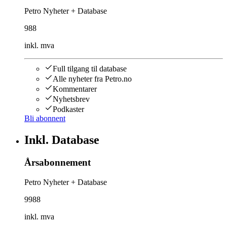
Petro Nyheter + Database
988
inkl. mva
Full tilgang til database
Alle nyheter fra Petro.no
Kommentarer
Nyhetsbrev
Podkaster
Bli abonnent
Inkl. Database
Årsabonnement
Petro Nyheter + Database
9988
inkl. mva