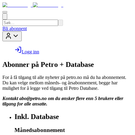
Bli abonnent
Logg inn
Abonner på Petro + Database
For å få tilgang til alle nyheter på petro.no må du ha abonnement.
Du kan velge mellom måneds- og årsabonnement, begge har
mulighet for å legge ved tilgang til Petro Database.
Kontakt
abo@petro.no
om du ønsker flere enn 5 brukere eller
tilgang for alle ansatte.
Inkl. Database
Månedsabonnement