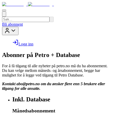
Bli abonnent
Logg inn
Abonner på Petro + Database
For å få tilgang til alle nyheter på petro.no må du ha abonnement.
Du kan velge mellom måneds- og årsabonnement, begge har
mulighet for å legge ved tilgang til Petro Database.
Kontakt
abo@petro.no
om du ønsker flere enn 5 brukere eller
tilgang for alle ansatte.
Inkl. Database
Månedsabonnement