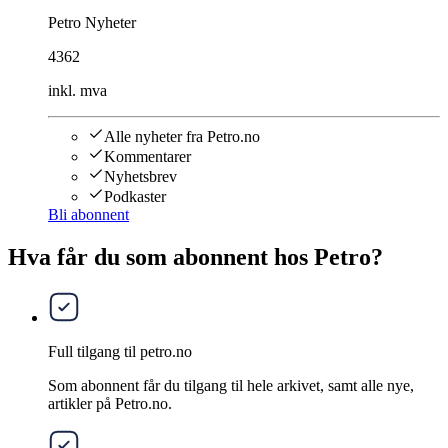
Petro Nyheter
4362
inkl. mva
Alle nyheter fra Petro.no
Kommentarer
Nyhetsbrev
Podkaster
Bli abonnent
Hva får du som abonnent hos Petro?
Full tilgang til petro.no
Som abonnent får du tilgang til hele arkivet, samt alle nye,
artikler på Petro.no.