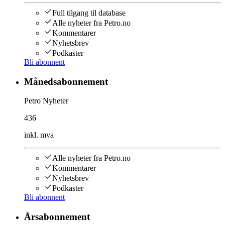
Full tilgang til database
Alle nyheter fra Petro.no
Kommentarer
Nyhetsbrev
Podkaster
Bli abonnent
Månedsabonnement
Petro Nyheter
436
inkl. mva
Alle nyheter fra Petro.no
Kommentarer
Nyhetsbrev
Podkaster
Bli abonnent
Årsabonnement