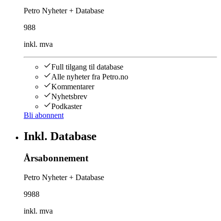
Petro Nyheter + Database
988
inkl. mva
Full tilgang til database
Alle nyheter fra Petro.no
Kommentarer
Nyhetsbrev
Podkaster
Bli abonnent
Inkl. Database
Årsabonnement
Petro Nyheter + Database
9988
inkl. mva