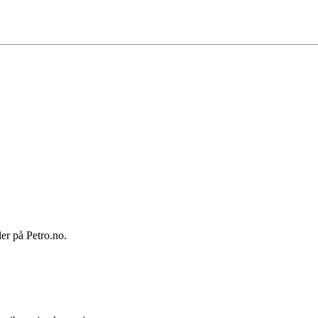
ler på Petro.no.