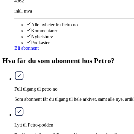
4362
inkl. mva
Alle nyheter fra Petro.no
Kommentarer
Nyhetsbrev
Podkaster
Bli abonnent
Hva får du som abonnent hos Petro?
Full tilgang til petro.no
Som abonnent får du tilgang til hele arkivet, samt alle nye, artik
Lytt til Petro-podden