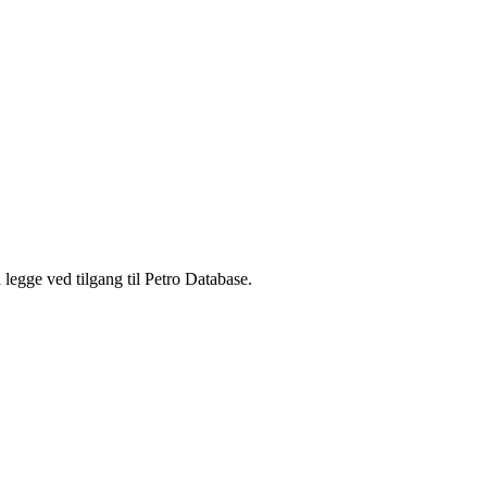
legge ved tilgang til Petro Database.