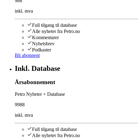
988
inkl. mva
Full tilgang til database
Alle nyheter fra Petro.no
Kommentarer
Nyhetsbrev
Podkaster
Bli abonnent
Inkl. Database
Årsabonnement
Petro Nyheter + Database
9988
inkl. mva
Full tilgang til database
Alle nyheter fra Petro.no