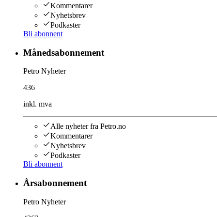
Kommentarer
Nyhetsbrev
Podkaster
Bli abonnent
Månedsabonnement
Petro Nyheter
436
inkl. mva
Alle nyheter fra Petro.no
Kommentarer
Nyhetsbrev
Podkaster
Bli abonnent
Årsabonnement
Petro Nyheter