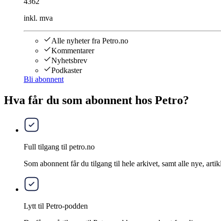
4362
inkl. mva
Alle nyheter fra Petro.no
Kommentarer
Nyhetsbrev
Podkaster
Bli abonnent
Hva får du som abonnent hos Petro?
Full tilgang til petro.no
Som abonnent får du tilgang til hele arkivet, samt alle nye, artik
Lytt til Petro-podden