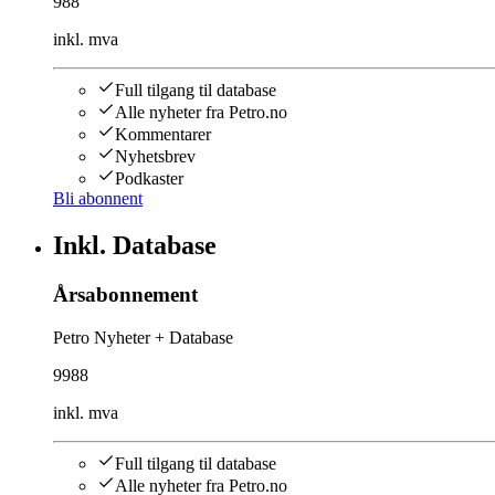
988
inkl. mva
Full tilgang til database
Alle nyheter fra Petro.no
Kommentarer
Nyhetsbrev
Podkaster
Bli abonnent
Inkl. Database
Årsabonnement
Petro Nyheter + Database
9988
inkl. mva
Full tilgang til database
Alle nyheter fra Petro.no