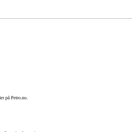
ler på Petro.no.