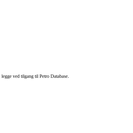
legge ved tilgang til Petro Database.