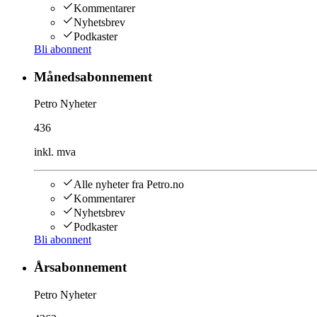
Kommentarer
Nyhetsbrev
Podkaster
Bli abonnent
Månedsabonnement
Petro Nyheter
436
inkl. mva
Alle nyheter fra Petro.no
Kommentarer
Nyhetsbrev
Podkaster
Bli abonnent
Årsabonnement
Petro Nyheter