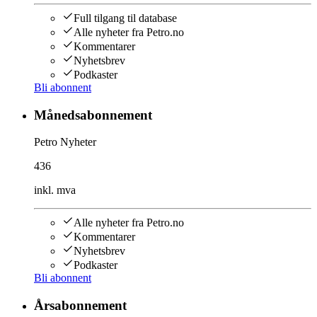
Full tilgang til database
Alle nyheter fra Petro.no
Kommentarer
Nyhetsbrev
Podkaster
Bli abonnent
Månedsabonnement
Petro Nyheter
436
inkl. mva
Alle nyheter fra Petro.no
Kommentarer
Nyhetsbrev
Podkaster
Bli abonnent
Årsabonnement