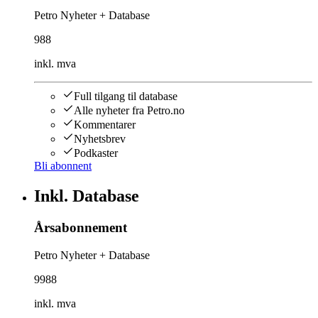
Petro Nyheter + Database
988
inkl. mva
Full tilgang til database
Alle nyheter fra Petro.no
Kommentarer
Nyhetsbrev
Podkaster
Bli abonnent
Inkl. Database
Årsabonnement
Petro Nyheter + Database
9988
inkl. mva