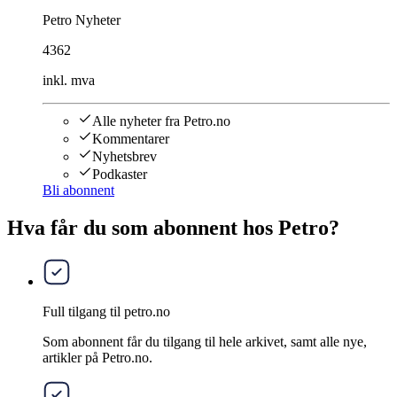
Petro Nyheter
4362
inkl. mva
Alle nyheter fra Petro.no
Kommentarer
Nyhetsbrev
Podkaster
Bli abonnent
Hva får du som abonnent hos Petro?
Full tilgang til petro.no
Som abonnent får du tilgang til hele arkivet, samt alle nye,
artikler på Petro.no.