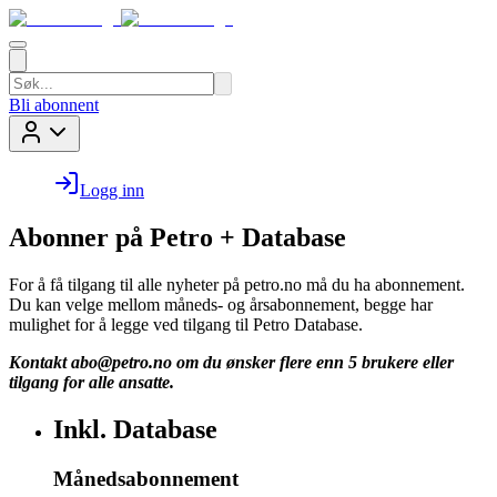
Bli abonnent
Logg inn
Abonner på Petro + Database
For å få tilgang til alle nyheter på petro.no må du ha abonnement.
Du kan velge mellom måneds- og årsabonnement, begge har
mulighet for å legge ved tilgang til Petro Database.
Kontakt
abo@petro.no
om du ønsker flere enn 5 brukere eller
tilgang for alle ansatte.
Inkl. Database
Månedsabonnement