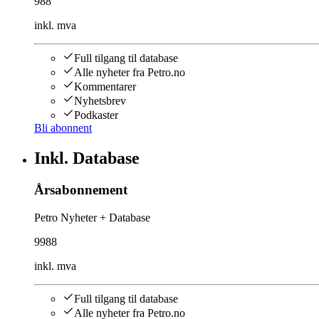
988
inkl. mva
Full tilgang til database
Alle nyheter fra Petro.no
Kommentarer
Nyhetsbrev
Podkaster
Bli abonnent
Inkl. Database
Årsabonnement
Petro Nyheter + Database
9988
inkl. mva
Full tilgang til database
Alle nyheter fra Petro.no