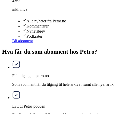
4362
inkl. mva
Alle nyheter fra Petro.no
Kommentarer
Nyhetsbrev
Podkaster
Bli abonnent
Hva får du som abonnent hos Petro?
Full tilgang til petro.no
Som abonnent får du tilgang til hele arkivet, samt alle nye, artik
Lytt til Petro-podden