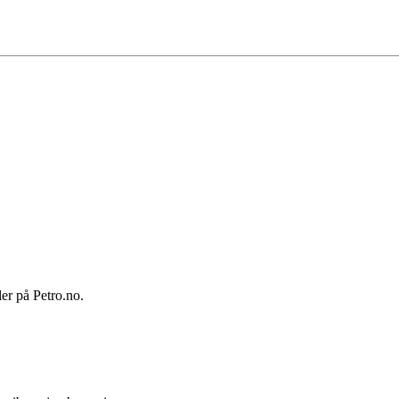
ler på Petro.no.