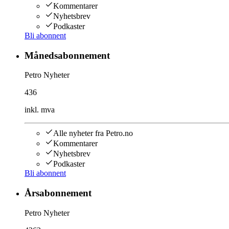
Kommentarer
Nyhetsbrev
Podkaster
Bli abonnent
Månedsabonnement
Petro Nyheter
436
inkl. mva
Alle nyheter fra Petro.no
Kommentarer
Nyhetsbrev
Podkaster
Bli abonnent
Årsabonnement
Petro Nyheter