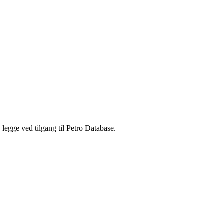
legge ved tilgang til Petro Database.