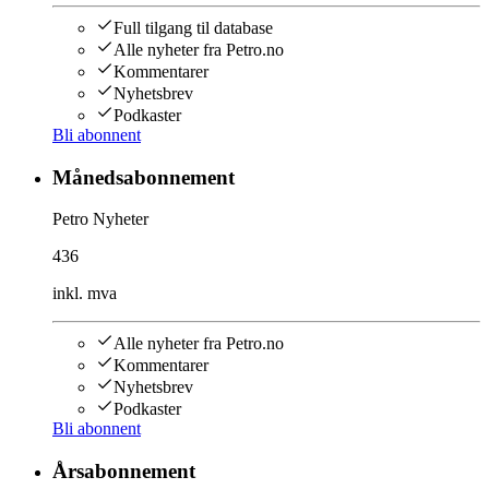
Full tilgang til database
Alle nyheter fra Petro.no
Kommentarer
Nyhetsbrev
Podkaster
Bli abonnent
Månedsabonnement
Petro Nyheter
436
inkl. mva
Alle nyheter fra Petro.no
Kommentarer
Nyhetsbrev
Podkaster
Bli abonnent
Årsabonnement