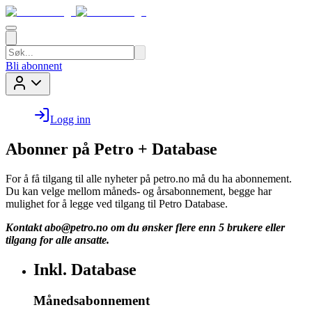
Bli abonnent
Logg inn
Abonner på Petro + Database
For å få tilgang til alle nyheter på petro.no må du ha abonnement.
Du kan velge mellom måneds- og årsabonnement, begge har
mulighet for å legge ved tilgang til Petro Database.
Kontakt
abo@petro.no
om du ønsker flere enn 5 brukere eller
tilgang for alle ansatte.
Inkl. Database
Månedsabonnement