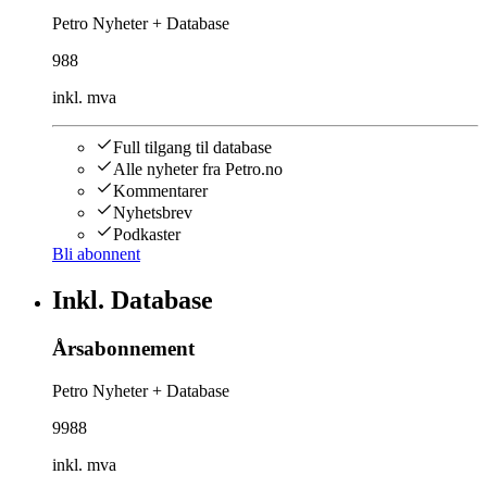
Petro Nyheter + Database
988
inkl. mva
Full tilgang til database
Alle nyheter fra Petro.no
Kommentarer
Nyhetsbrev
Podkaster
Bli abonnent
Inkl. Database
Årsabonnement
Petro Nyheter + Database
9988
inkl. mva