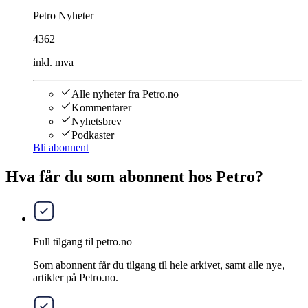
Petro Nyheter
4362
inkl. mva
Alle nyheter fra Petro.no
Kommentarer
Nyhetsbrev
Podkaster
Bli abonnent
Hva får du som abonnent hos Petro?
Full tilgang til petro.no
Som abonnent får du tilgang til hele arkivet, samt alle nye,
artikler på Petro.no.