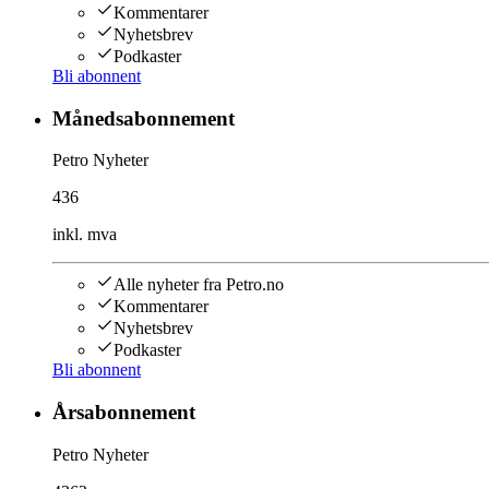
Kommentarer
Nyhetsbrev
Podkaster
Bli abonnent
Månedsabonnement
Petro Nyheter
436
inkl. mva
Alle nyheter fra Petro.no
Kommentarer
Nyhetsbrev
Podkaster
Bli abonnent
Årsabonnement
Petro Nyheter