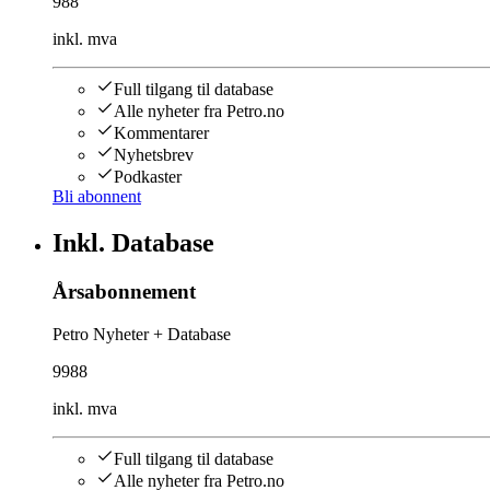
988
inkl. mva
Full tilgang til database
Alle nyheter fra Petro.no
Kommentarer
Nyhetsbrev
Podkaster
Bli abonnent
Inkl. Database
Årsabonnement
Petro Nyheter + Database
9988
inkl. mva
Full tilgang til database
Alle nyheter fra Petro.no