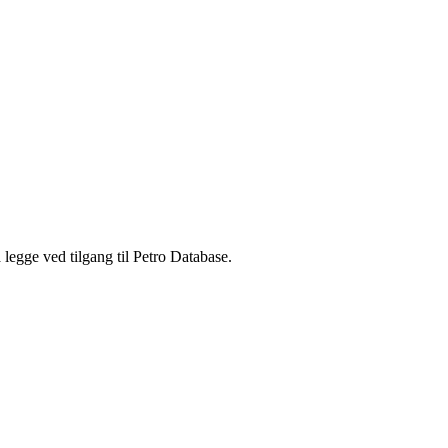
legge ved tilgang til Petro Database.