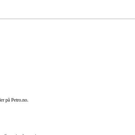
ler på Petro.no.