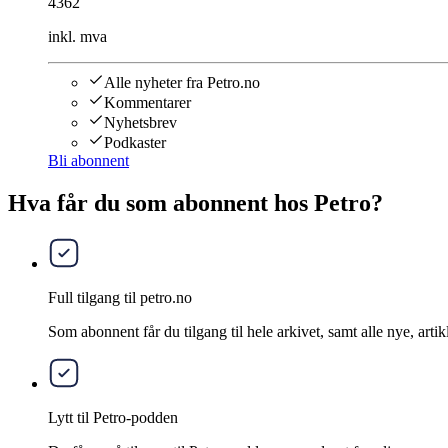
4362
inkl. mva
Alle nyheter fra Petro.no
Kommentarer
Nyhetsbrev
Podkaster
Bli abonnent
Hva får du som abonnent hos Petro?
Full tilgang til petro.no
Som abonnent får du tilgang til hele arkivet, samt alle nye, artik
Lytt til Petro-podden