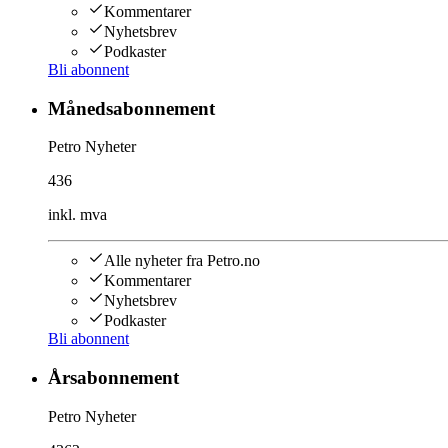
Kommentarer
Nyhetsbrev
Podkaster
Bli abonnent
Månedsabonnement
Petro Nyheter
436
inkl. mva
Alle nyheter fra Petro.no
Kommentarer
Nyhetsbrev
Podkaster
Bli abonnent
Årsabonnement
Petro Nyheter