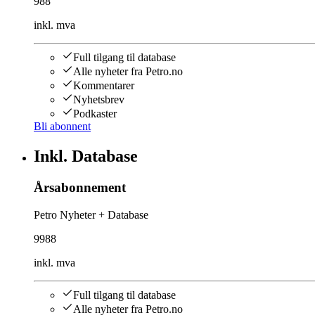
988
inkl. mva
Full tilgang til database
Alle nyheter fra Petro.no
Kommentarer
Nyhetsbrev
Podkaster
Bli abonnent
Inkl. Database
Årsabonnement
Petro Nyheter + Database
9988
inkl. mva
Full tilgang til database
Alle nyheter fra Petro.no