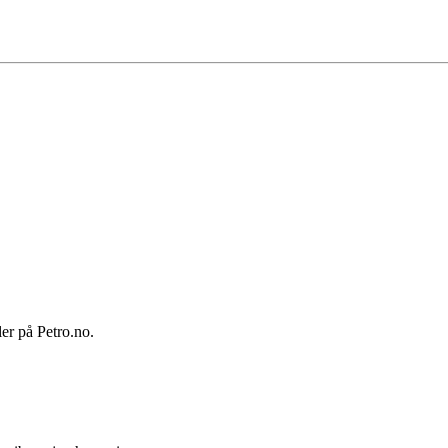
ler på Petro.no.