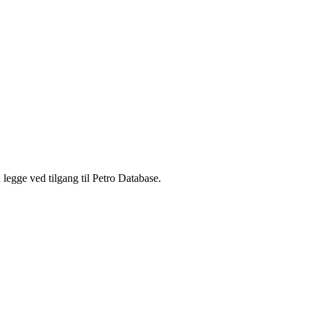
legge ved tilgang til Petro Database.