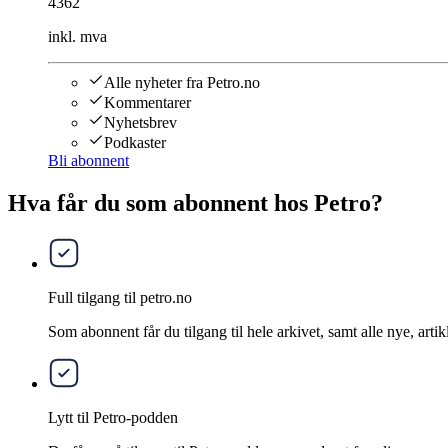
4362
inkl. mva
Alle nyheter fra Petro.no
Kommentarer
Nyhetsbrev
Podkaster
Bli abonnent
Hva får du som abonnent hos Petro?
Full tilgang til petro.no
Som abonnent får du tilgang til hele arkivet, samt alle nye, artik
Lytt til Petro-podden