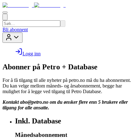
Bli abonnent
Logg inn
Abonner på Petro + Database
For å få tilgang til alle nyheter på petro.no må du ha abonnement.
Du kan velge mellom måneds- og årsabonnement, begge har
mulighet for å legge ved tilgang til Petro Database.
Kontakt
abo@petro.no
om du ønsker flere enn 5 brukere eller
tilgang for alle ansatte.
Inkl. Database
Månedsabonnement