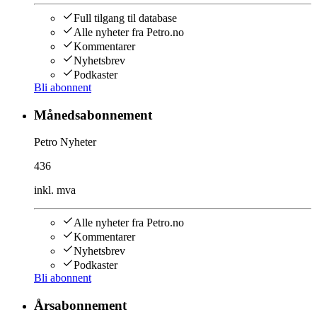
Full tilgang til database
Alle nyheter fra Petro.no
Kommentarer
Nyhetsbrev
Podkaster
Bli abonnent
Månedsabonnement
Petro Nyheter
436
inkl. mva
Alle nyheter fra Petro.no
Kommentarer
Nyhetsbrev
Podkaster
Bli abonnent
Årsabonnement