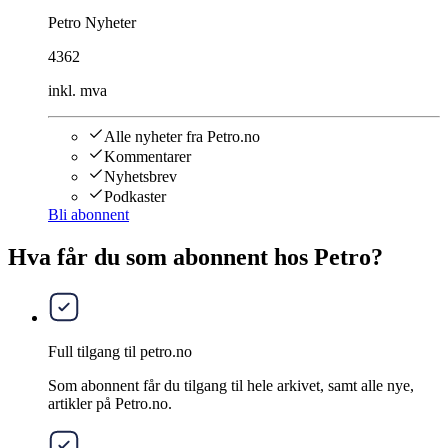
Petro Nyheter
4362
inkl. mva
Alle nyheter fra Petro.no
Kommentarer
Nyhetsbrev
Podkaster
Bli abonnent
Hva får du som abonnent hos Petro?
Full tilgang til petro.no
Som abonnent får du tilgang til hele arkivet, samt alle nye,
artikler på Petro.no.