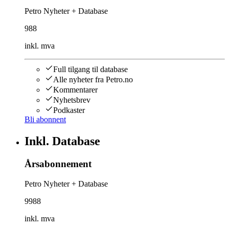
Petro Nyheter + Database
988
inkl. mva
Full tilgang til database
Alle nyheter fra Petro.no
Kommentarer
Nyhetsbrev
Podkaster
Bli abonnent
Inkl. Database
Årsabonnement
Petro Nyheter + Database
9988
inkl. mva