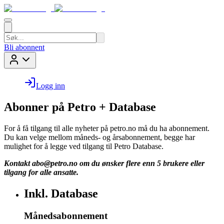
Bli abonnent
Logg inn
Abonner på Petro + Database
For å få tilgang til alle nyheter på petro.no må du ha abonnement.
Du kan velge mellom måneds- og årsabonnement, begge har
mulighet for å legge ved tilgang til Petro Database.
Kontakt
abo@petro.no
om du ønsker flere enn 5 brukere eller
tilgang for alle ansatte.
Inkl. Database
Månedsabonnement