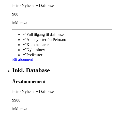
Petro Nyheter + Database
988
inkl. mva
Full tilgang til database
Alle nyheter fra Petro.no
Kommentarer
Nyhetsbrev
Podkaster
Bli abonnent
Inkl. Database
Årsabonnement
Petro Nyheter + Database
9988
inkl. mva