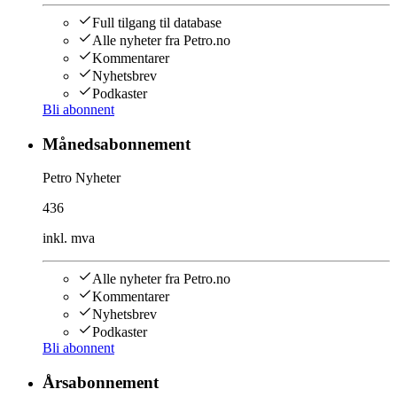
Full tilgang til database
Alle nyheter fra Petro.no
Kommentarer
Nyhetsbrev
Podkaster
Bli abonnent
Månedsabonnement
Petro Nyheter
436
inkl. mva
Alle nyheter fra Petro.no
Kommentarer
Nyhetsbrev
Podkaster
Bli abonnent
Årsabonnement