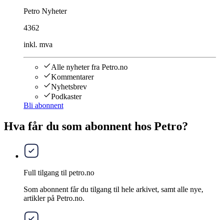
Petro Nyheter
4362
inkl. mva
Alle nyheter fra Petro.no
Kommentarer
Nyhetsbrev
Podkaster
Bli abonnent
Hva får du som abonnent hos Petro?
Full tilgang til petro.no
Som abonnent får du tilgang til hele arkivet, samt alle nye,
artikler på Petro.no.