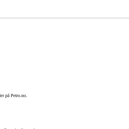
ler på Petro.no.