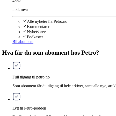
4362
inkl. mva
Alle nyheter fra Petro.no
Kommentarer
Nyhetsbrev
Podkaster
Bli abonnent
Hva får du som abonnent hos Petro?
Full tilgang til petro.no
Som abonnent får du tilgang til hele arkivet, samt alle nye, artik
Lytt til Petro-podden