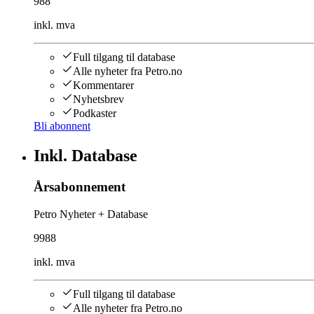
988
inkl. mva
Full tilgang til database
Alle nyheter fra Petro.no
Kommentarer
Nyhetsbrev
Podkaster
Bli abonnent
Inkl. Database
Årsabonnement
Petro Nyheter + Database
9988
inkl. mva
Full tilgang til database
Alle nyheter fra Petro.no