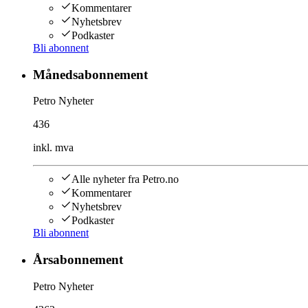
Kommentarer
Nyhetsbrev
Podkaster
Bli abonnent
Månedsabonnement
Petro Nyheter
436
inkl. mva
Alle nyheter fra Petro.no
Kommentarer
Nyhetsbrev
Podkaster
Bli abonnent
Årsabonnement
Petro Nyheter