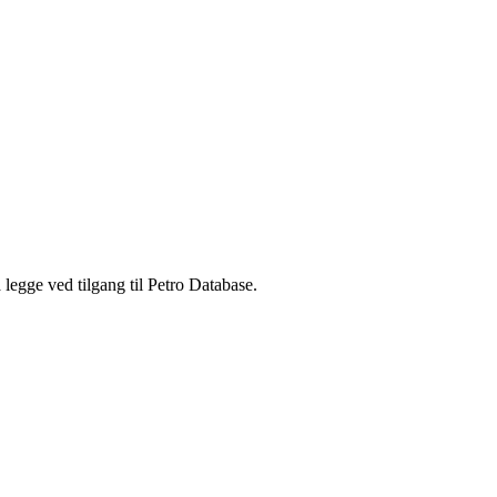
legge ved tilgang til Petro Database.