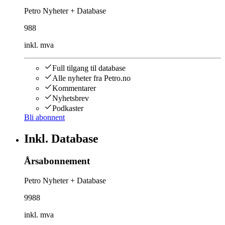
Petro Nyheter + Database
988
inkl. mva
Full tilgang til database
Alle nyheter fra Petro.no
Kommentarer
Nyhetsbrev
Podkaster
Bli abonnent
Inkl. Database
Årsabonnement
Petro Nyheter + Database
9988
inkl. mva