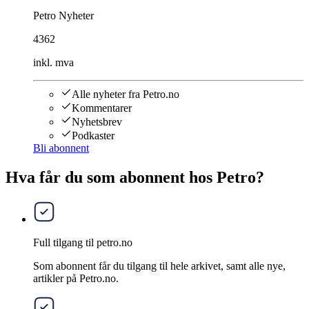
Petro Nyheter
4362
inkl. mva
Alle nyheter fra Petro.no
Kommentarer
Nyhetsbrev
Podkaster
Bli abonnent
Hva får du som abonnent hos Petro?
Full tilgang til petro.no
Som abonnent får du tilgang til hele arkivet, samt alle nye,
artikler på Petro.no.