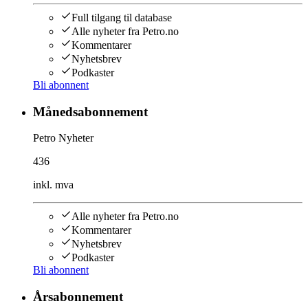
Full tilgang til database
Alle nyheter fra Petro.no
Kommentarer
Nyhetsbrev
Podkaster
Bli abonnent
Månedsabonnement
Petro Nyheter
436
inkl. mva
Alle nyheter fra Petro.no
Kommentarer
Nyhetsbrev
Podkaster
Bli abonnent
Årsabonnement