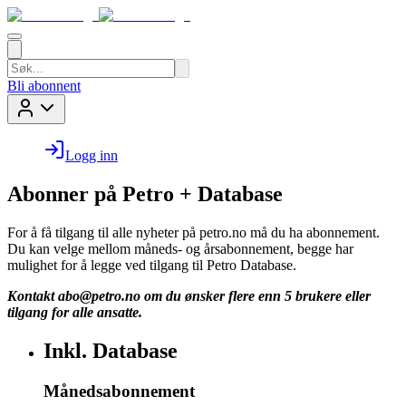
Bli abonnent
Logg inn
Abonner på Petro + Database
For å få tilgang til alle nyheter på petro.no må du ha abonnement.
Du kan velge mellom måneds- og årsabonnement, begge har
mulighet for å legge ved tilgang til Petro Database.
Kontakt
abo@petro.no
om du ønsker flere enn 5 brukere eller
tilgang for alle ansatte.
Inkl. Database
Månedsabonnement