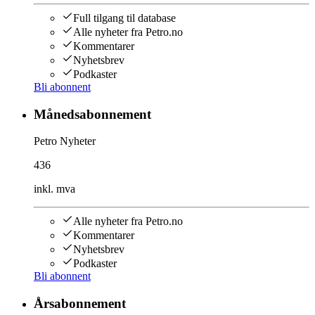
Full tilgang til database
Alle nyheter fra Petro.no
Kommentarer
Nyhetsbrev
Podkaster
Bli abonnent
Månedsabonnement
Petro Nyheter
436
inkl. mva
Alle nyheter fra Petro.no
Kommentarer
Nyhetsbrev
Podkaster
Bli abonnent
Årsabonnement