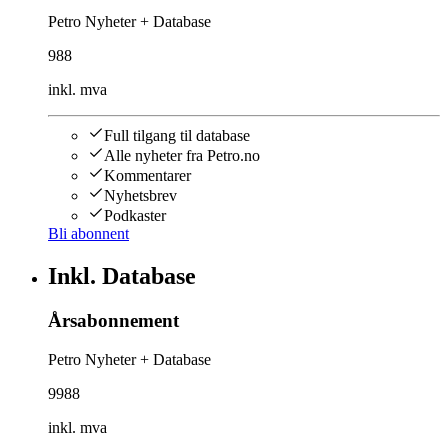
Petro Nyheter + Database
988
inkl. mva
Full tilgang til database
Alle nyheter fra Petro.no
Kommentarer
Nyhetsbrev
Podkaster
Bli abonnent
Inkl. Database
Årsabonnement
Petro Nyheter + Database
9988
inkl. mva