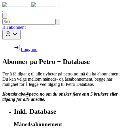
Bli abonnent
Logg inn
Abonner på Petro + Database
For å få tilgang til alle nyheter på petro.no må du ha abonnement.
Du kan velge mellom måneds- og årsabonnement, begge har
mulighet for å legge ved tilgang til Petro Database.
Kontakt
abo@petro.no
om du ønsker flere enn 5 brukere eller
tilgang for alle ansatte.
Inkl. Database
Månedsabonnement