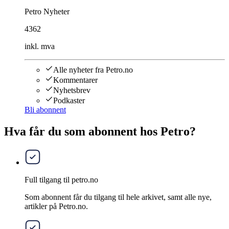
Petro Nyheter
4362
inkl. mva
Alle nyheter fra Petro.no
Kommentarer
Nyhetsbrev
Podkaster
Bli abonnent
Hva får du som abonnent hos Petro?
Full tilgang til petro.no
Som abonnent får du tilgang til hele arkivet, samt alle nye,
artikler på Petro.no.