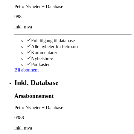
Petro Nyheter + Database
988
inkl. mva
Full tilgang til database
Alle nyheter fra Petro.no
Kommentarer
Nyhetsbrev
Podkaster
Bli abonnent
Inkl. Database
Årsabonnement
Petro Nyheter + Database
9988
inkl. mva