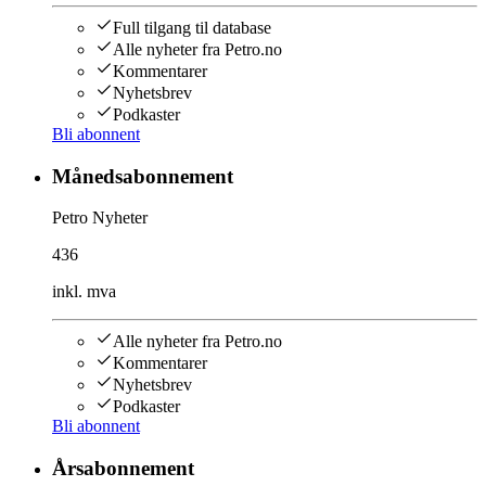
Full tilgang til database
Alle nyheter fra Petro.no
Kommentarer
Nyhetsbrev
Podkaster
Bli abonnent
Månedsabonnement
Petro Nyheter
436
inkl. mva
Alle nyheter fra Petro.no
Kommentarer
Nyhetsbrev
Podkaster
Bli abonnent
Årsabonnement