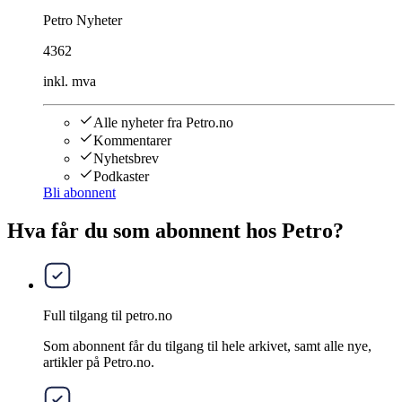
Petro Nyheter
4362
inkl. mva
Alle nyheter fra Petro.no
Kommentarer
Nyhetsbrev
Podkaster
Bli abonnent
Hva får du som abonnent hos Petro?
Full tilgang til petro.no
Som abonnent får du tilgang til hele arkivet, samt alle nye,
artikler på Petro.no.