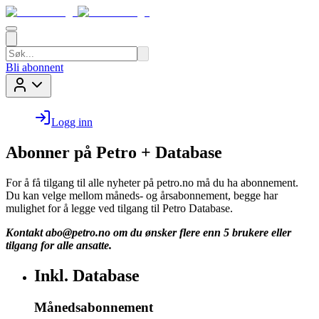
Bli abonnent
Logg inn
Abonner på Petro + Database
For å få tilgang til alle nyheter på petro.no må du ha abonnement.
Du kan velge mellom måneds- og årsabonnement, begge har
mulighet for å legge ved tilgang til Petro Database.
Kontakt
abo@petro.no
om du ønsker flere enn 5 brukere eller
tilgang for alle ansatte.
Inkl. Database
Månedsabonnement