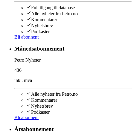
Full tilgang til database
Alle nyheter fra Petro.no
Kommentarer
Nyhetsbrev
Podkaster
Bli abonnent
Månedsabonnement
Petro Nyheter
436
inkl. mva
Alle nyheter fra Petro.no
Kommentarer
Nyhetsbrev
Podkaster
Bli abonnent
Årsabonnement