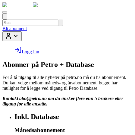
Bli abonnent
Logg inn
Abonner på Petro + Database
For å få tilgang til alle nyheter på petro.no må du ha abonnement.
Du kan velge mellom måneds- og årsabonnement, begge har
mulighet for å legge ved tilgang til Petro Database.
Kontakt
abo@petro.no
om du ønsker flere enn 5 brukere eller
tilgang for alle ansatte.
Inkl. Database
Månedsabonnement