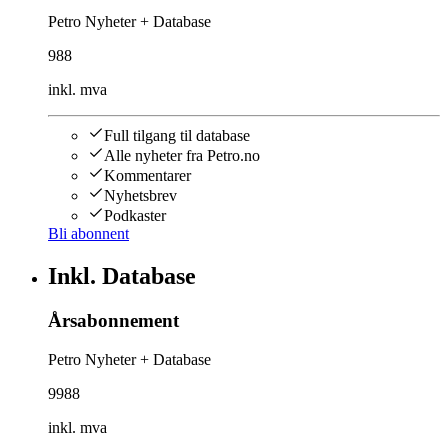
Petro Nyheter + Database
988
inkl. mva
Full tilgang til database
Alle nyheter fra Petro.no
Kommentarer
Nyhetsbrev
Podkaster
Bli abonnent
Inkl. Database
Årsabonnement
Petro Nyheter + Database
9988
inkl. mva