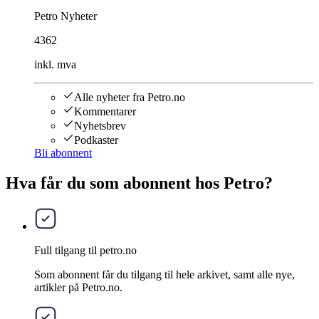
Petro Nyheter
4362
inkl. mva
Alle nyheter fra Petro.no
Kommentarer
Nyhetsbrev
Podkaster
Bli abonnent
Hva får du som abonnent hos Petro?
Full tilgang til petro.no
Som abonnent får du tilgang til hele arkivet, samt alle nye,
artikler på Petro.no.