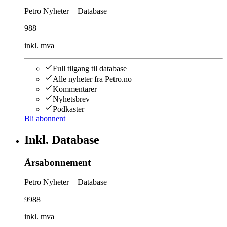
Petro Nyheter + Database
988
inkl. mva
Full tilgang til database
Alle nyheter fra Petro.no
Kommentarer
Nyhetsbrev
Podkaster
Bli abonnent
Inkl. Database
Årsabonnement
Petro Nyheter + Database
9988
inkl. mva