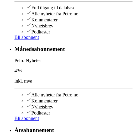
Full tilgang til database
Alle nyheter fra Petro.no
Kommentarer
Nyhetsbrev
Podkaster
Bli abonnent
Månedsabonnement
Petro Nyheter
436
inkl. mva
Alle nyheter fra Petro.no
Kommentarer
Nyhetsbrev
Podkaster
Bli abonnent
Årsabonnement