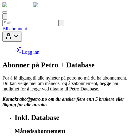
Bli abonnent
Logg inn
Abonner på Petro + Database
For å få tilgang til alle nyheter på petro.no må du ha abonnement.
Du kan velge mellom måneds- og årsabonnement, begge har
mulighet for å legge ved tilgang til Petro Database.
Kontakt
abo@petro.no
om du ønsker flere enn 5 brukere eller
tilgang for alle ansatte.
Inkl. Database
Månedsabonnement