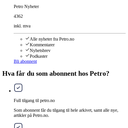
Petro Nyheter
4362
inkl. mva
Alle nyheter fra Petro.no
Kommentarer
Nyhetsbrev
Podkaster
Bli abonnent
Hva får du som abonnent hos Petro?
Full tilgang til petro.no
Som abonnent får du tilgang til hele arkivet, samt alle nye,
artikler på Petro.no.