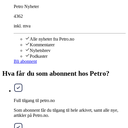
Petro Nyheter
4362
inkl. mva
Alle nyheter fra Petro.no
Kommentarer
Nyhetsbrev
Podkaster
Bli abonnent
Hva får du som abonnent hos Petro?
Full tilgang til petro.no
Som abonnent får du tilgang til hele arkivet, samt alle nye,
artikler på Petro.no.