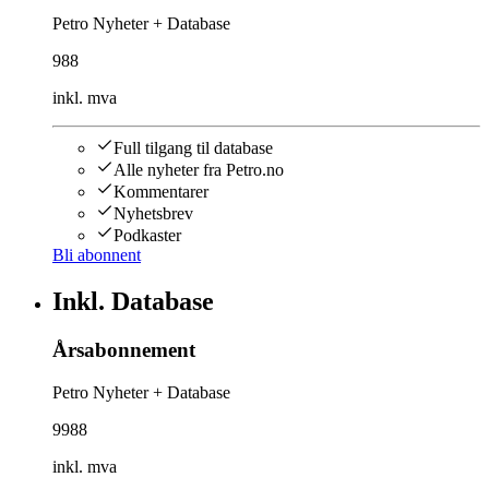
Petro Nyheter + Database
988
inkl. mva
Full tilgang til database
Alle nyheter fra Petro.no
Kommentarer
Nyhetsbrev
Podkaster
Bli abonnent
Inkl. Database
Årsabonnement
Petro Nyheter + Database
9988
inkl. mva