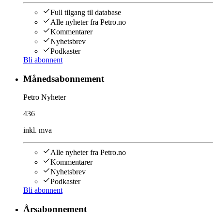
Full tilgang til database
Alle nyheter fra Petro.no
Kommentarer
Nyhetsbrev
Podkaster
Bli abonnent
Månedsabonnement
Petro Nyheter
436
inkl. mva
Alle nyheter fra Petro.no
Kommentarer
Nyhetsbrev
Podkaster
Bli abonnent
Årsabonnement