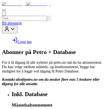
Bli abonnent
Logg inn
Abonner på Petro + Database
For å få tilgang til alle nyheter på petro.no må du ha abonnement.
Du kan velge mellom måneds- og årsabonnement, begge har
mulighet for å legge ved tilgang til Petro Database.
Kontakt
abo@petro.no
om du ønsker flere enn 5 brukere eller
tilgang for alle ansatte.
Inkl. Database
Månedsabonnement