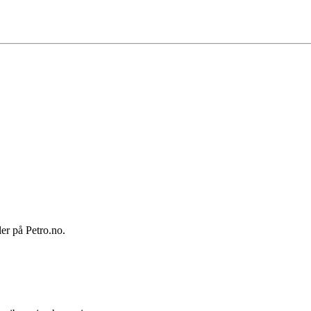
ler på Petro.no.