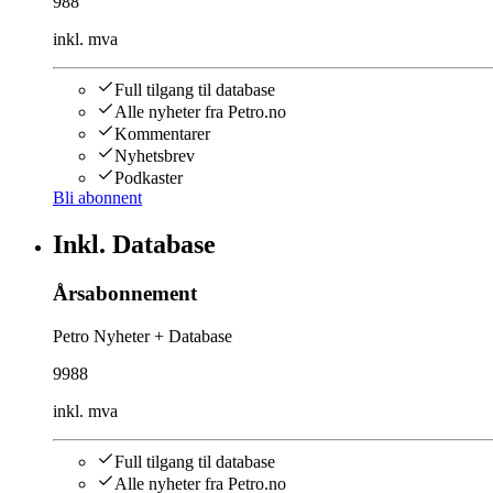
988
inkl. mva
Full tilgang til database
Alle nyheter fra Petro.no
Kommentarer
Nyhetsbrev
Podkaster
Bli abonnent
Inkl. Database
Årsabonnement
Petro Nyheter + Database
9988
inkl. mva
Full tilgang til database
Alle nyheter fra Petro.no