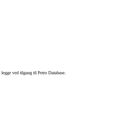
legge ved tilgang til Petro Database.