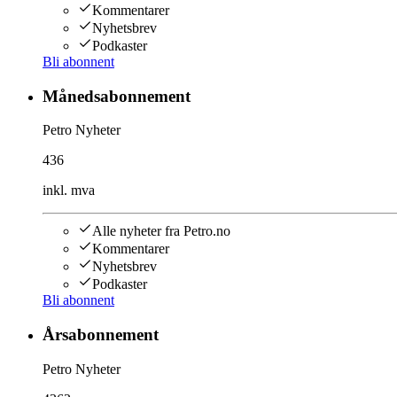
Kommentarer
Nyhetsbrev
Podkaster
Bli abonnent
Månedsabonnement
Petro Nyheter
436
inkl. mva
Alle nyheter fra Petro.no
Kommentarer
Nyhetsbrev
Podkaster
Bli abonnent
Årsabonnement
Petro Nyheter