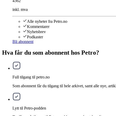
4362
inkl. mva
Alle nyheter fra Petro.no
Kommentarer
Nyhetsbrev
Podkaster
Bli abonnent
Hva får du som abonnent hos Petro?
Full tilgang til petro.no
Som abonnent får du tilgang til hele arkivet, samt alle nye, artik
Lytt til Petro-podden