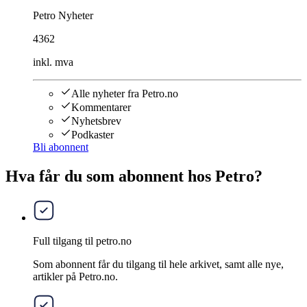
Petro Nyheter
4362
inkl. mva
Alle nyheter fra Petro.no
Kommentarer
Nyhetsbrev
Podkaster
Bli abonnent
Hva får du som abonnent hos Petro?
Full tilgang til petro.no
Som abonnent får du tilgang til hele arkivet, samt alle nye,
artikler på Petro.no.