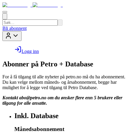
Bli abonnent
Logg inn
Abonner på Petro + Database
For å få tilgang til alle nyheter på petro.no må du ha abonnement.
Du kan velge mellom måneds- og årsabonnement, begge har
mulighet for å legge ved tilgang til Petro Database.
Kontakt
abo@petro.no
om du ønsker flere enn 5 brukere eller
tilgang for alle ansatte.
Inkl. Database
Månedsabonnement