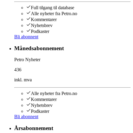
Full tilgang til database
Alle nyheter fra Petro.no
Kommentarer
Nyhetsbrev
Podkaster
Bli abonnent
Månedsabonnement
Petro Nyheter
436
inkl. mva
Alle nyheter fra Petro.no
Kommentarer
Nyhetsbrev
Podkaster
Bli abonnent
Årsabonnement