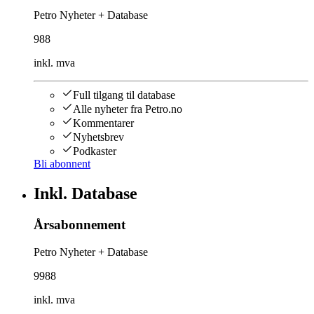
Petro Nyheter + Database
988
inkl. mva
Full tilgang til database
Alle nyheter fra Petro.no
Kommentarer
Nyhetsbrev
Podkaster
Bli abonnent
Inkl. Database
Årsabonnement
Petro Nyheter + Database
9988
inkl. mva