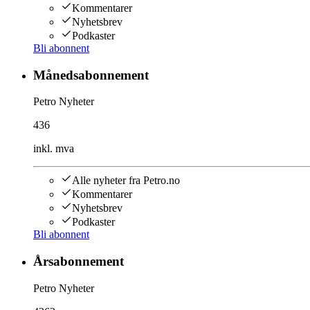
Kommentarer
Nyhetsbrev
Podkaster
Bli abonnent
Månedsabonnement
Petro Nyheter
436
inkl. mva
Alle nyheter fra Petro.no
Kommentarer
Nyhetsbrev
Podkaster
Bli abonnent
Årsabonnement
Petro Nyheter