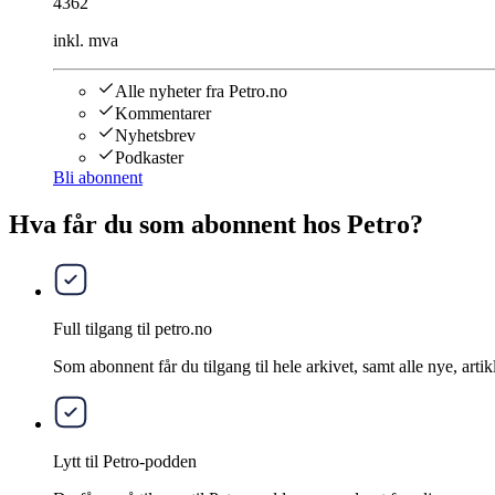
4362
inkl. mva
Alle nyheter fra Petro.no
Kommentarer
Nyhetsbrev
Podkaster
Bli abonnent
Hva får du som abonnent hos Petro?
Full tilgang til petro.no
Som abonnent får du tilgang til hele arkivet, samt alle nye, artik
Lytt til Petro-podden