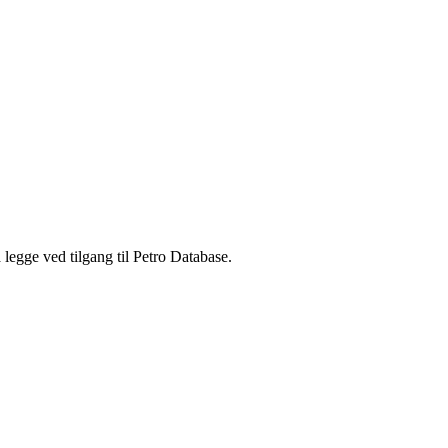
legge ved tilgang til Petro Database.