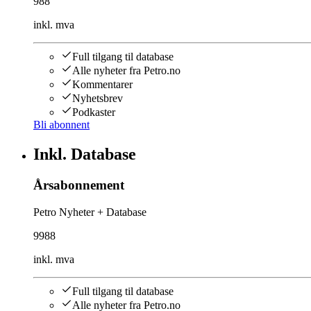
988
inkl. mva
Full tilgang til database
Alle nyheter fra Petro.no
Kommentarer
Nyhetsbrev
Podkaster
Bli abonnent
Inkl. Database
Årsabonnement
Petro Nyheter + Database
9988
inkl. mva
Full tilgang til database
Alle nyheter fra Petro.no