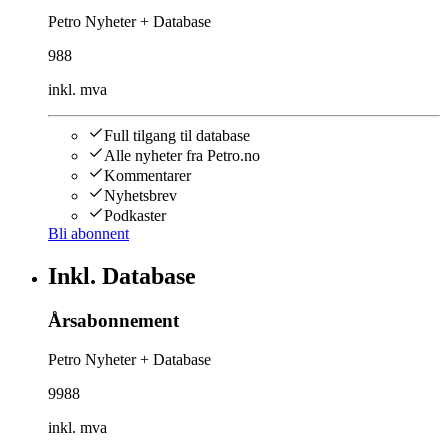
Petro Nyheter + Database
988
inkl. mva
Full tilgang til database
Alle nyheter fra Petro.no
Kommentarer
Nyhetsbrev
Podkaster
Bli abonnent
Inkl. Database
Årsabonnement
Petro Nyheter + Database
9988
inkl. mva