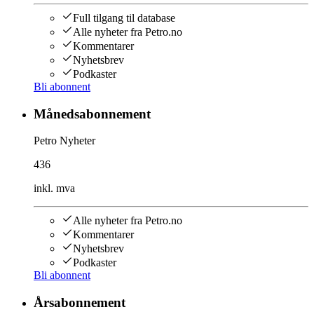
Full tilgang til database
Alle nyheter fra Petro.no
Kommentarer
Nyhetsbrev
Podkaster
Bli abonnent
Månedsabonnement
Petro Nyheter
436
inkl. mva
Alle nyheter fra Petro.no
Kommentarer
Nyhetsbrev
Podkaster
Bli abonnent
Årsabonnement