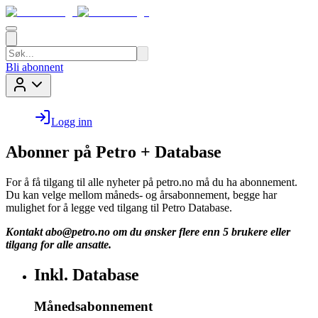
Bli abonnent
Logg inn
Abonner på Petro + Database
For å få tilgang til alle nyheter på petro.no må du ha abonnement.
Du kan velge mellom måneds- og årsabonnement, begge har
mulighet for å legge ved tilgang til Petro Database.
Kontakt
abo@petro.no
om du ønsker flere enn 5 brukere eller
tilgang for alle ansatte.
Inkl. Database
Månedsabonnement