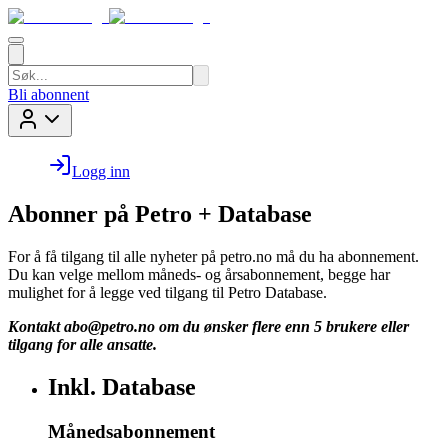
Bli abonnent
Logg inn
Abonner på Petro + Database
For å få tilgang til alle nyheter på petro.no må du ha abonnement.
Du kan velge mellom måneds- og årsabonnement, begge har
mulighet for å legge ved tilgang til Petro Database.
Kontakt
abo@petro.no
om du ønsker flere enn 5 brukere eller
tilgang for alle ansatte.
Inkl. Database
Månedsabonnement