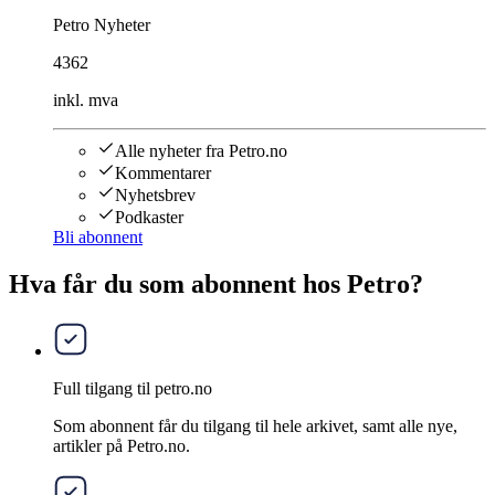
Petro Nyheter
4362
inkl. mva
Alle nyheter fra Petro.no
Kommentarer
Nyhetsbrev
Podkaster
Bli abonnent
Hva får du som abonnent hos Petro?
Full tilgang til petro.no
Som abonnent får du tilgang til hele arkivet, samt alle nye,
artikler på Petro.no.