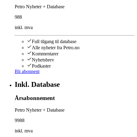
Petro Nyheter + Database
988
inkl. mva
Full tilgang til database
Alle nyheter fra Petro.no
Kommentarer
Nyhetsbrev
Podkaster
Bli abonnent
Inkl. Database
Årsabonnement
Petro Nyheter + Database
9988
inkl. mva