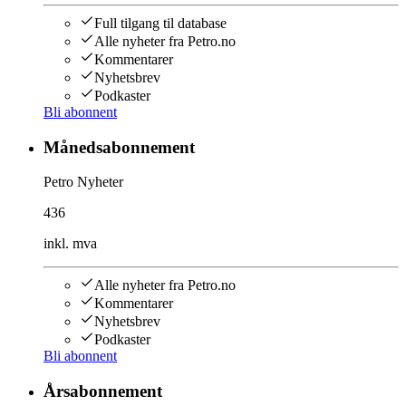
Full tilgang til database
Alle nyheter fra Petro.no
Kommentarer
Nyhetsbrev
Podkaster
Bli abonnent
Månedsabonnement
Petro Nyheter
436
inkl. mva
Alle nyheter fra Petro.no
Kommentarer
Nyhetsbrev
Podkaster
Bli abonnent
Årsabonnement