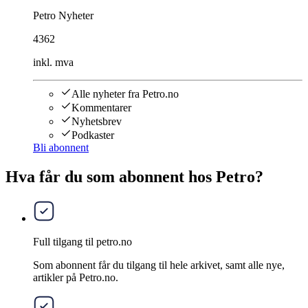
Petro Nyheter
4362
inkl. mva
Alle nyheter fra Petro.no
Kommentarer
Nyhetsbrev
Podkaster
Bli abonnent
Hva får du som abonnent hos Petro?
Full tilgang til petro.no
Som abonnent får du tilgang til hele arkivet, samt alle nye,
artikler på Petro.no.