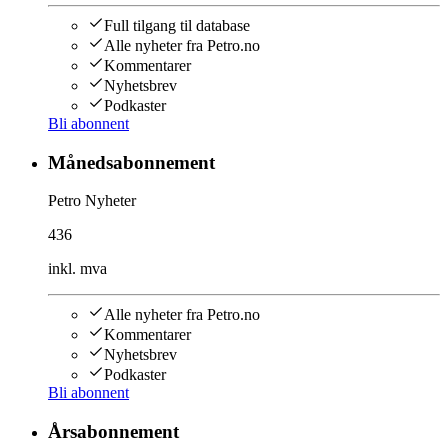
Full tilgang til database
Alle nyheter fra Petro.no
Kommentarer
Nyhetsbrev
Podkaster
Bli abonnent
Månedsabonnement
Petro Nyheter
436
inkl. mva
Alle nyheter fra Petro.no
Kommentarer
Nyhetsbrev
Podkaster
Bli abonnent
Årsabonnement