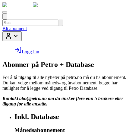
Bli abonnent
Logg inn
Abonner på Petro + Database
For å få tilgang til alle nyheter på petro.no må du ha abonnement.
Du kan velge mellom måneds- og årsabonnement, begge har
mulighet for å legge ved tilgang til Petro Database.
Kontakt
abo@petro.no
om du ønsker flere enn 5 brukere eller
tilgang for alle ansatte.
Inkl. Database
Månedsabonnement