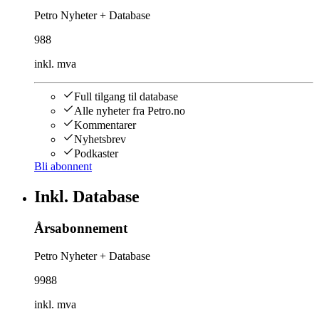
Petro Nyheter + Database
988
inkl. mva
Full tilgang til database
Alle nyheter fra Petro.no
Kommentarer
Nyhetsbrev
Podkaster
Bli abonnent
Inkl. Database
Årsabonnement
Petro Nyheter + Database
9988
inkl. mva