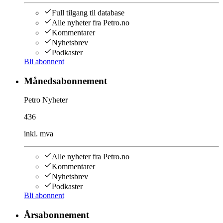
Full tilgang til database
Alle nyheter fra Petro.no
Kommentarer
Nyhetsbrev
Podkaster
Bli abonnent
Månedsabonnement
Petro Nyheter
436
inkl. mva
Alle nyheter fra Petro.no
Kommentarer
Nyhetsbrev
Podkaster
Bli abonnent
Årsabonnement