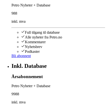
Petro Nyheter + Database
988
inkl. mva
Full tilgang til database
Alle nyheter fra Petro.no
Kommentarer
Nyhetsbrev
Podkaster
Bli abonnent
Inkl. Database
Årsabonnement
Petro Nyheter + Database
9988
inkl. mva