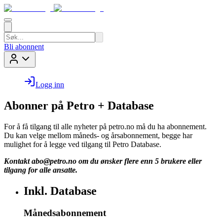
Bli abonnent
Logg inn
Abonner på Petro + Database
For å få tilgang til alle nyheter på petro.no må du ha abonnement.
Du kan velge mellom måneds- og årsabonnement, begge har
mulighet for å legge ved tilgang til Petro Database.
Kontakt
abo@petro.no
om du ønsker flere enn 5 brukere eller
tilgang for alle ansatte.
Inkl. Database
Månedsabonnement