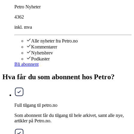
Petro Nyheter
4362
inkl. mva
Alle nyheter fra Petro.no
Kommentarer
Nyhetsbrev
Podkaster
Bli abonnent
Hva får du som abonnent hos Petro?
Full tilgang til petro.no
Som abonnent får du tilgang til hele arkivet, samt alle nye,
artikler på Petro.no.