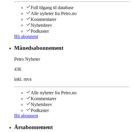
Full tilgang til database
Alle nyheter fra Petro.no
Kommentarer
Nyhetsbrev
Podkaster
Bli abonnent
Månedsabonnement
Petro Nyheter
436
inkl. mva
Alle nyheter fra Petro.no
Kommentarer
Nyhetsbrev
Podkaster
Bli abonnent
Årsabonnement