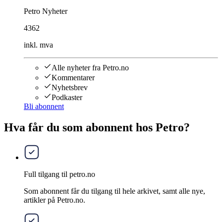
Petro Nyheter
4362
inkl. mva
Alle nyheter fra Petro.no
Kommentarer
Nyhetsbrev
Podkaster
Bli abonnent
Hva får du som abonnent hos Petro?
Full tilgang til petro.no
Som abonnent får du tilgang til hele arkivet, samt alle nye,
artikler på Petro.no.