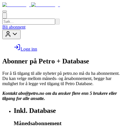
Bli abonnent
Logg inn
Abonner på Petro + Database
For å få tilgang til alle nyheter på petro.no må du ha abonnement.
Du kan velge mellom måneds- og årsabonnement, begge har
mulighet for å legge ved tilgang til Petro Database.
Kontakt
abo@petro.no
om du ønsker flere enn 5 brukere eller
tilgang for alle ansatte.
Inkl. Database
Månedsabonnement