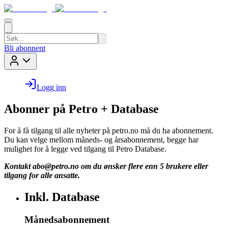
Bli abonnent
Logg inn
Abonner på Petro + Database
For å få tilgang til alle nyheter på petro.no må du ha abonnement.
Du kan velge mellom måneds- og årsabonnement, begge har
mulighet for å legge ved tilgang til Petro Database.
Kontakt
abo@petro.no
om du ønsker flere enn 5 brukere eller
tilgang for alle ansatte.
Inkl. Database
Månedsabonnement