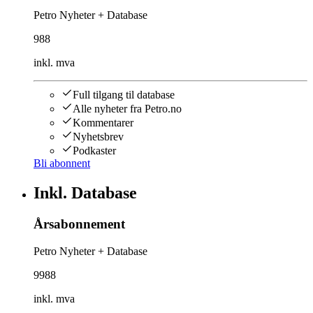
Petro Nyheter + Database
988
inkl. mva
Full tilgang til database
Alle nyheter fra Petro.no
Kommentarer
Nyhetsbrev
Podkaster
Bli abonnent
Inkl. Database
Årsabonnement
Petro Nyheter + Database
9988
inkl. mva