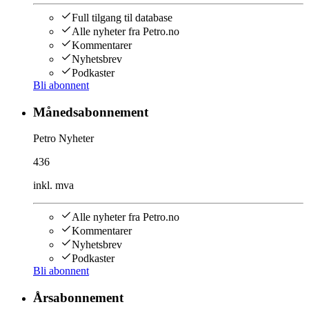
Full tilgang til database
Alle nyheter fra Petro.no
Kommentarer
Nyhetsbrev
Podkaster
Bli abonnent
Månedsabonnement
Petro Nyheter
436
inkl. mva
Alle nyheter fra Petro.no
Kommentarer
Nyhetsbrev
Podkaster
Bli abonnent
Årsabonnement