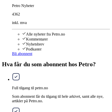
Petro Nyheter
4362
inkl. mva
Alle nyheter fra Petro.no
Kommentarer
Nyhetsbrev
Podkaster
Bli abonnent
Hva får du som abonnent hos Petro?
Full tilgang til petro.no
Som abonnent får du tilgang til hele arkivet, samt alle nye,
artikler på Petro.no.