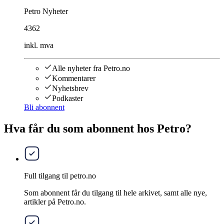
Petro Nyheter
4362
inkl. mva
Alle nyheter fra Petro.no
Kommentarer
Nyhetsbrev
Podkaster
Bli abonnent
Hva får du som abonnent hos Petro?
Full tilgang til petro.no
Som abonnent får du tilgang til hele arkivet, samt alle nye,
artikler på Petro.no.