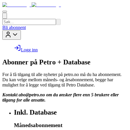
Bli abonnent
Logg inn
Abonner på Petro + Database
For å få tilgang til alle nyheter på petro.no må du ha abonnement.
Du kan velge mellom måneds- og årsabonnement, begge har
mulighet for å legge ved tilgang til Petro Database.
Kontakt
abo@petro.no
om du ønsker flere enn 5 brukere eller
tilgang for alle ansatte.
Inkl. Database
Månedsabonnement