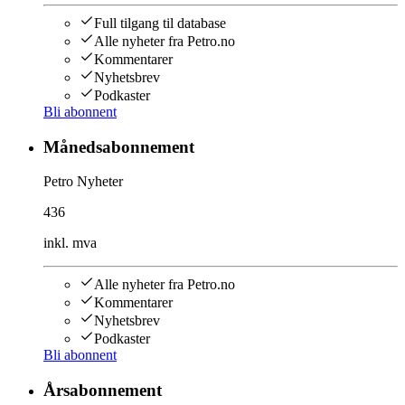
Full tilgang til database
Alle nyheter fra Petro.no
Kommentarer
Nyhetsbrev
Podkaster
Bli abonnent
Månedsabonnement
Petro Nyheter
436
inkl. mva
Alle nyheter fra Petro.no
Kommentarer
Nyhetsbrev
Podkaster
Bli abonnent
Årsabonnement