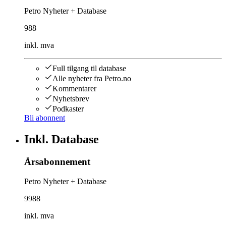
Petro Nyheter + Database
988
inkl. mva
Full tilgang til database
Alle nyheter fra Petro.no
Kommentarer
Nyhetsbrev
Podkaster
Bli abonnent
Inkl. Database
Årsabonnement
Petro Nyheter + Database
9988
inkl. mva