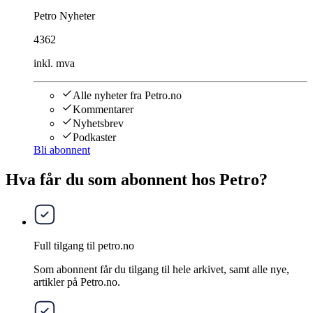
Petro Nyheter
4362
inkl. mva
Alle nyheter fra Petro.no
Kommentarer
Nyhetsbrev
Podkaster
Bli abonnent
Hva får du som abonnent hos Petro?
Full tilgang til petro.no
Som abonnent får du tilgang til hele arkivet, samt alle nye,
artikler på Petro.no.