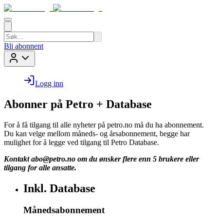
Bli abonnent
Logg inn
Abonner på Petro + Database
For å få tilgang til alle nyheter på petro.no må du ha abonnement.
Du kan velge mellom måneds- og årsabonnement, begge har
mulighet for å legge ved tilgang til Petro Database.
Kontakt
abo@petro.no
om du ønsker flere enn 5 brukere eller
tilgang for alle ansatte.
Inkl. Database
Månedsabonnement