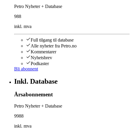
Petro Nyheter + Database
988
inkl. mva
Full tilgang til database
Alle nyheter fra Petro.no
Kommentarer
Nyhetsbrev
Podkaster
Bli abonnent
Inkl. Database
Årsabonnement
Petro Nyheter + Database
9988
inkl. mva