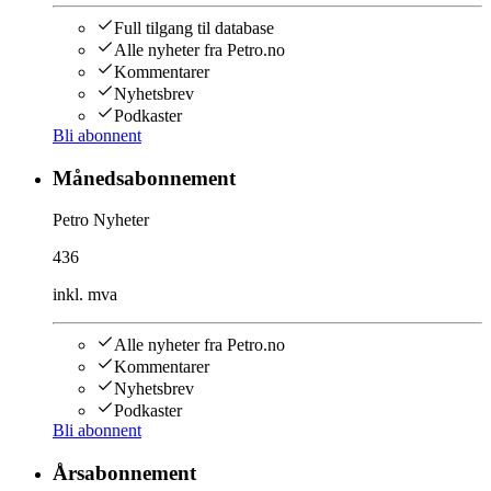
Full tilgang til database
Alle nyheter fra Petro.no
Kommentarer
Nyhetsbrev
Podkaster
Bli abonnent
Månedsabonnement
Petro Nyheter
436
inkl. mva
Alle nyheter fra Petro.no
Kommentarer
Nyhetsbrev
Podkaster
Bli abonnent
Årsabonnement