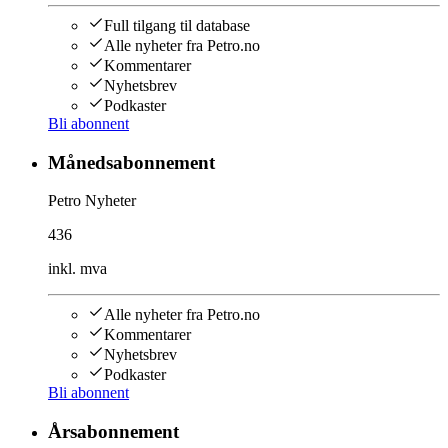
Full tilgang til database
Alle nyheter fra Petro.no
Kommentarer
Nyhetsbrev
Podkaster
Bli abonnent
Månedsabonnement
Petro Nyheter
436
inkl. mva
Alle nyheter fra Petro.no
Kommentarer
Nyhetsbrev
Podkaster
Bli abonnent
Årsabonnement