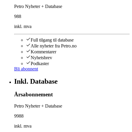
Petro Nyheter + Database
988
inkl. mva
Full tilgang til database
Alle nyheter fra Petro.no
Kommentarer
Nyhetsbrev
Podkaster
Bli abonnent
Inkl. Database
Årsabonnement
Petro Nyheter + Database
9988
inkl. mva