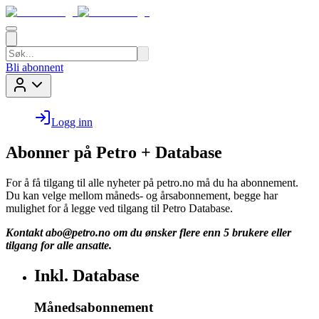
Bli abonnent
Logg inn
Abonner på Petro + Database
For å få tilgang til alle nyheter på petro.no må du ha abonnement.
Du kan velge mellom måneds- og årsabonnement, begge har
mulighet for å legge ved tilgang til Petro Database.
Kontakt
abo@petro.no
om du ønsker flere enn 5 brukere eller
tilgang for alle ansatte.
Inkl. Database
Månedsabonnement