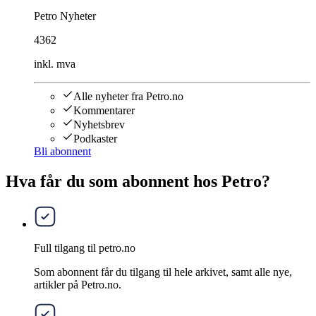
Petro Nyheter
4362
inkl. mva
Alle nyheter fra Petro.no
Kommentarer
Nyhetsbrev
Podkaster
Bli abonnent
Hva får du som abonnent hos Petro?
Full tilgang til petro.no
Som abonnent får du tilgang til hele arkivet, samt alle nye,
artikler på Petro.no.