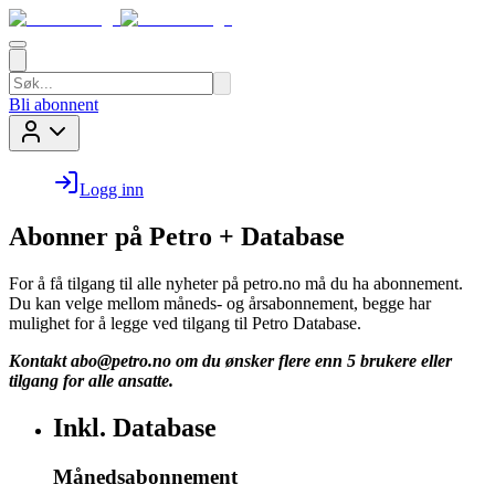
Bli abonnent
Logg inn
Abonner på Petro + Database
For å få tilgang til alle nyheter på petro.no må du ha abonnement.
Du kan velge mellom måneds- og årsabonnement, begge har
mulighet for å legge ved tilgang til Petro Database.
Kontakt
abo@petro.no
om du ønsker flere enn 5 brukere eller
tilgang for alle ansatte.
Inkl. Database
Månedsabonnement