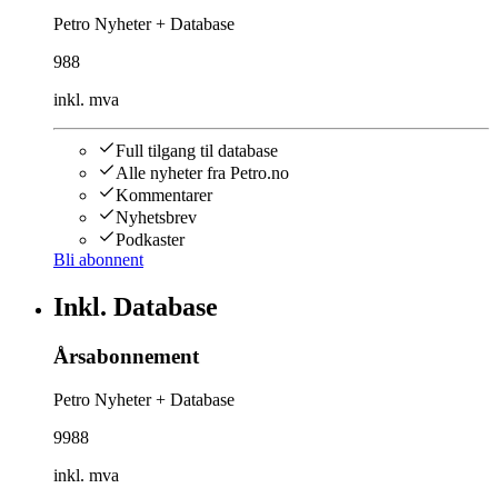
Petro Nyheter + Database
988
inkl. mva
Full tilgang til database
Alle nyheter fra Petro.no
Kommentarer
Nyhetsbrev
Podkaster
Bli abonnent
Inkl. Database
Årsabonnement
Petro Nyheter + Database
9988
inkl. mva