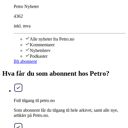
Petro Nyheter
4362
inkl. mva
Alle nyheter fra Petro.no
Kommentarer
Nyhetsbrev
Podkaster
Bli abonnent
Hva får du som abonnent hos Petro?
Full tilgang til petro.no
Som abonnent får du tilgang til hele arkivet, samt alle nye,
artikler på Petro.no.