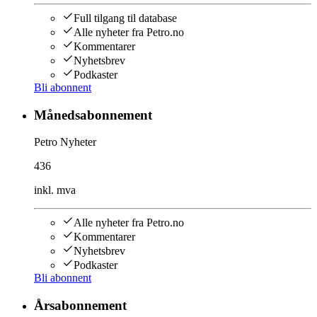
Full tilgang til database
Alle nyheter fra Petro.no
Kommentarer
Nyhetsbrev
Podkaster
Bli abonnent
Månedsabonnement
Petro Nyheter
436
inkl. mva
Alle nyheter fra Petro.no
Kommentarer
Nyhetsbrev
Podkaster
Bli abonnent
Årsabonnement