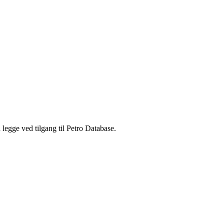
legge ved tilgang til Petro Database.