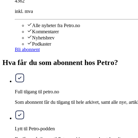
4362
inkl. mva
Alle nyheter fra Petro.no
Kommentarer
Nyhetsbrev
Podkaster
Bli abonnent
Hva får du som abonnent hos Petro?
Full tilgang til petro.no
Som abonnent får du tilgang til hele arkivet, samt alle nye, artik
Lytt til Petro-podden