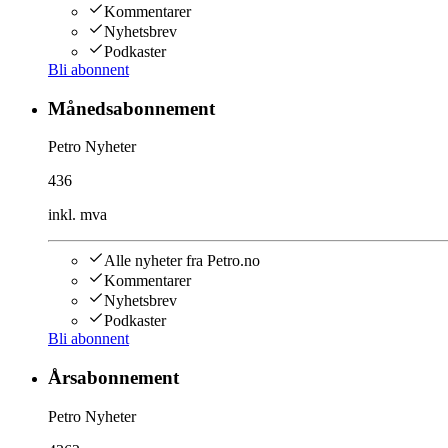
Kommentarer
Nyhetsbrev
Podkaster
Bli abonnent
Månedsabonnement
Petro Nyheter
436
inkl. mva
Alle nyheter fra Petro.no
Kommentarer
Nyhetsbrev
Podkaster
Bli abonnent
Årsabonnement
Petro Nyheter