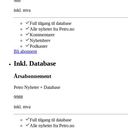
988
inkl. mva
Full tilgang til database
Alle nyheter fra Petro.no
Kommentarer
Nyhetsbrev
Podkaster
Bli abonnent
Inkl. Database
Årsabonnement
Petro Nyheter + Database
9988
inkl. mva
Full tilgang til database
Alle nyheter fra Petro.no