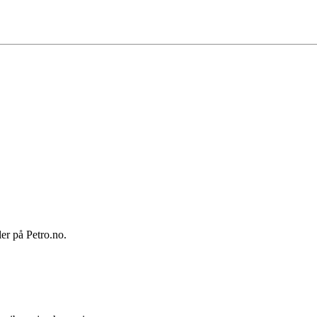
ler på Petro.no.