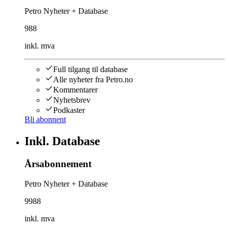
Petro Nyheter + Database
988
inkl. mva
Full tilgang til database
Alle nyheter fra Petro.no
Kommentarer
Nyhetsbrev
Podkaster
Bli abonnent
Inkl. Database
Årsabonnement
Petro Nyheter + Database
9988
inkl. mva