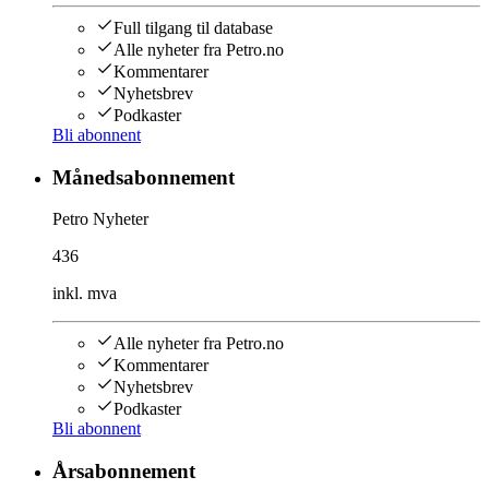
Full tilgang til database
Alle nyheter fra Petro.no
Kommentarer
Nyhetsbrev
Podkaster
Bli abonnent
Månedsabonnement
Petro Nyheter
436
inkl. mva
Alle nyheter fra Petro.no
Kommentarer
Nyhetsbrev
Podkaster
Bli abonnent
Årsabonnement