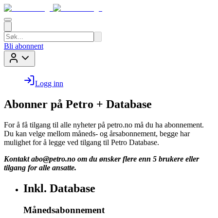
Bli abonnent
Logg inn
Abonner på Petro + Database
For å få tilgang til alle nyheter på petro.no må du ha abonnement.
Du kan velge mellom måneds- og årsabonnement, begge har
mulighet for å legge ved tilgang til Petro Database.
Kontakt
abo@petro.no
om du ønsker flere enn 5 brukere eller
tilgang for alle ansatte.
Inkl. Database
Månedsabonnement