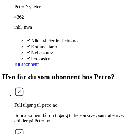
Petro Nyheter
4362
inkl. mva
Alle nyheter fra Petro.no
Kommentarer
Nyhetsbrev
Podkaster
Bli abonnent
Hva får du som abonnent hos Petro?
Full tilgang til petro.no
Som abonnent får du tilgang til hele arkivet, samt alle nye,
artikler på Petro.no.