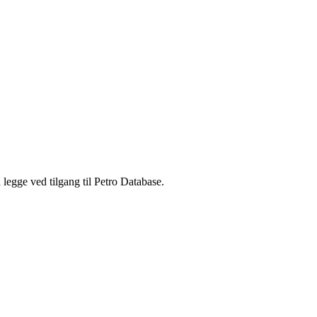
legge ved tilgang til Petro Database.