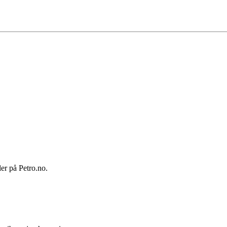
ler på Petro.no.