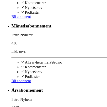
Kommentarer
Nyhetsbrev
Podkaster
Bli abonnent
Månedsabonnement
Petro Nyheter
436
inkl. mva
Alle nyheter fra Petro.no
Kommentarer
Nyhetsbrev
Podkaster
Bli abonnent
Årsabonnement
Petro Nyheter