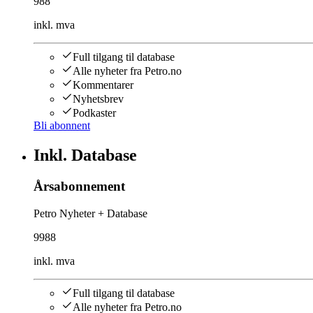
988
inkl. mva
Full tilgang til database
Alle nyheter fra Petro.no
Kommentarer
Nyhetsbrev
Podkaster
Bli abonnent
Inkl. Database
Årsabonnement
Petro Nyheter + Database
9988
inkl. mva
Full tilgang til database
Alle nyheter fra Petro.no