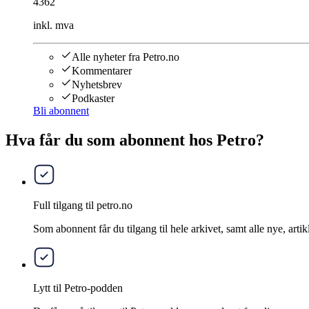
4362
inkl. mva
Alle nyheter fra Petro.no
Kommentarer
Nyhetsbrev
Podkaster
Bli abonnent
Hva får du som abonnent hos Petro?
Full tilgang til petro.no
Som abonnent får du tilgang til hele arkivet, samt alle nye, artik
Lytt til Petro-podden