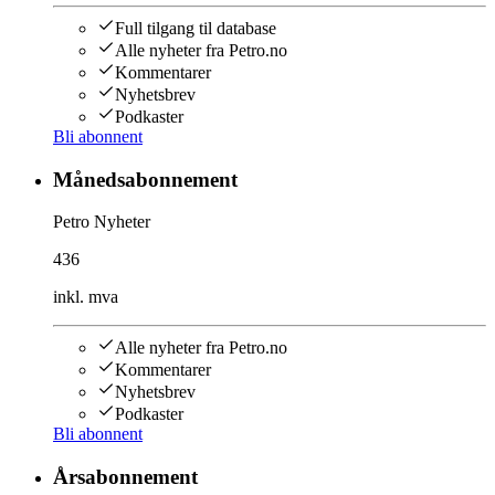
Full tilgang til database
Alle nyheter fra Petro.no
Kommentarer
Nyhetsbrev
Podkaster
Bli abonnent
Månedsabonnement
Petro Nyheter
436
inkl. mva
Alle nyheter fra Petro.no
Kommentarer
Nyhetsbrev
Podkaster
Bli abonnent
Årsabonnement