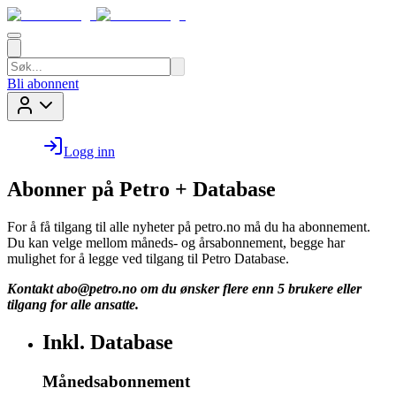
Bli abonnent
Logg inn
Abonner på Petro + Database
For å få tilgang til alle nyheter på petro.no må du ha abonnement.
Du kan velge mellom måneds- og årsabonnement, begge har
mulighet for å legge ved tilgang til Petro Database.
Kontakt
abo@petro.no
om du ønsker flere enn 5 brukere eller
tilgang for alle ansatte.
Inkl. Database
Månedsabonnement