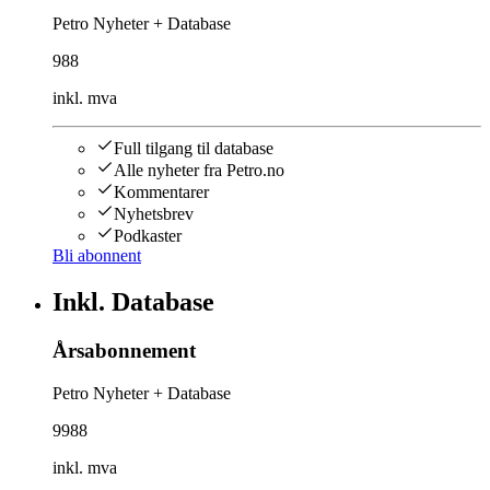
Petro Nyheter + Database
988
inkl. mva
Full tilgang til database
Alle nyheter fra Petro.no
Kommentarer
Nyhetsbrev
Podkaster
Bli abonnent
Inkl. Database
Årsabonnement
Petro Nyheter + Database
9988
inkl. mva