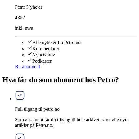
Petro Nyheter
4362
inkl. mva
Alle nyheter fra Petro.no
Kommentarer
Nyhetsbrev
Podkaster
Bli abonnent
Hva får du som abonnent hos Petro?
Full tilgang til petro.no
Som abonnent får du tilgang til hele arkivet, samt alle nye,
artikler på Petro.no.