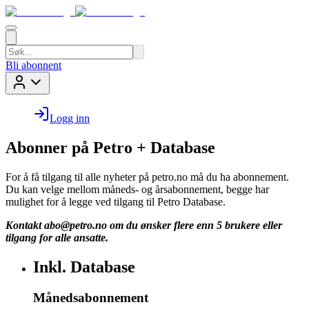
Bli abonnent
Logg inn
Abonner på Petro + Database
For å få tilgang til alle nyheter på petro.no må du ha abonnement.
Du kan velge mellom måneds- og årsabonnement, begge har
mulighet for å legge ved tilgang til Petro Database.
Kontakt
abo@petro.no
om du ønsker flere enn 5 brukere eller
tilgang for alle ansatte.
Inkl. Database
Månedsabonnement