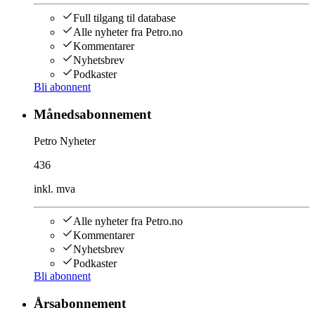
Full tilgang til database
Alle nyheter fra Petro.no
Kommentarer
Nyhetsbrev
Podkaster
Bli abonnent
Månedsabonnement
Petro Nyheter
436
inkl. mva
Alle nyheter fra Petro.no
Kommentarer
Nyhetsbrev
Podkaster
Bli abonnent
Årsabonnement