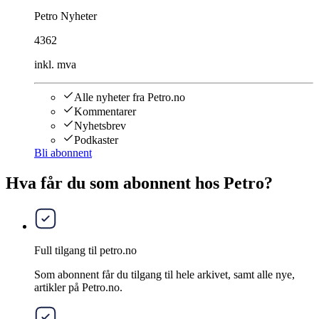
Petro Nyheter
4362
inkl. mva
Alle nyheter fra Petro.no
Kommentarer
Nyhetsbrev
Podkaster
Bli abonnent
Hva får du som abonnent hos Petro?
Full tilgang til petro.no
Som abonnent får du tilgang til hele arkivet, samt alle nye,
artikler på Petro.no.