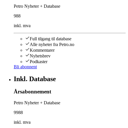
Petro Nyheter + Database
988
inkl. mva
Full tilgang til database
Alle nyheter fra Petro.no
Kommentarer
Nyhetsbrev
Podkaster
Bli abonnent
Inkl. Database
Årsabonnement
Petro Nyheter + Database
9988
inkl. mva