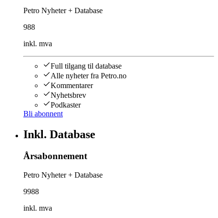
Petro Nyheter + Database
988
inkl. mva
Full tilgang til database
Alle nyheter fra Petro.no
Kommentarer
Nyhetsbrev
Podkaster
Bli abonnent
Inkl. Database
Årsabonnement
Petro Nyheter + Database
9988
inkl. mva