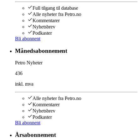
Full tilgang til database
Alle nyheter fra Petro.no
Kommentarer
Nyhetsbrev
Podkaster
Bli abonnent
Månedsabonnement
Petro Nyheter
436
inkl. mva
Alle nyheter fra Petro.no
Kommentarer
Nyhetsbrev
Podkaster
Bli abonnent
Årsabonnement