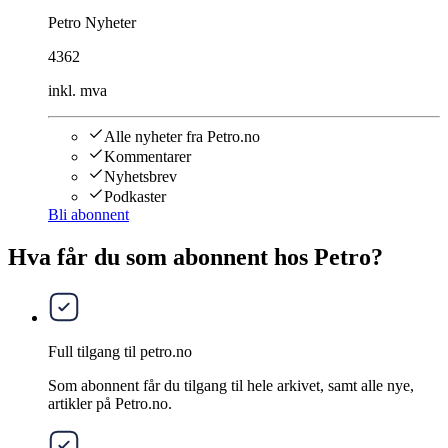
Petro Nyheter
4362
inkl. mva
Alle nyheter fra Petro.no
Kommentarer
Nyhetsbrev
Podkaster
Bli abonnent
Hva får du som abonnent hos Petro?
Full tilgang til petro.no
Som abonnent får du tilgang til hele arkivet, samt alle nye,
artikler på Petro.no.