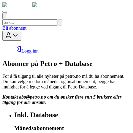
Bli abonnent
Logg inn
Abonner på Petro + Database
For å få tilgang til alle nyheter på petro.no må du ha abonnement.
Du kan velge mellom måneds- og årsabonnement, begge har
mulighet for å legge ved tilgang til Petro Database.
Kontakt
abo@petro.no
om du ønsker flere enn 5 brukere eller
tilgang for alle ansatte.
Inkl. Database
Månedsabonnement